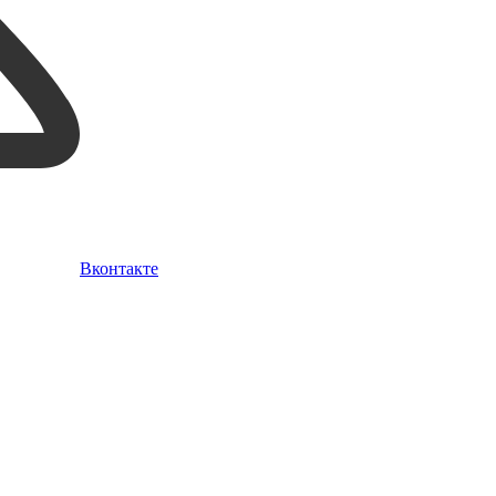
Вконтакте