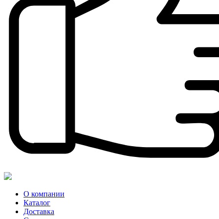
О компании
Каталог
Доставка