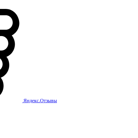
Яндекс.Отзывы