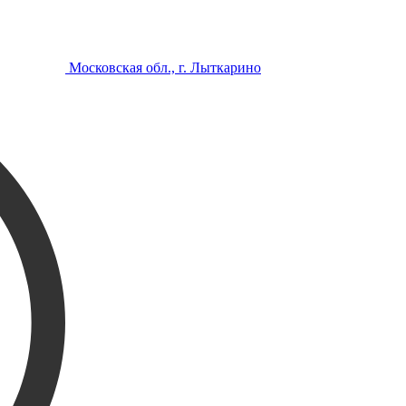
Московская обл., г. Лыткарино