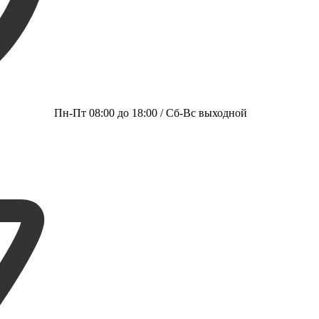
Пн-Пт 08:00 до 18:00 / Сб-Вс выходной