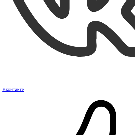
Вконтакте