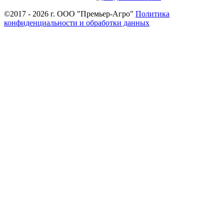
©2017 - 2026 г. ООО "Премьер-Агро"
Политика
конфиденциальности и обработки данных