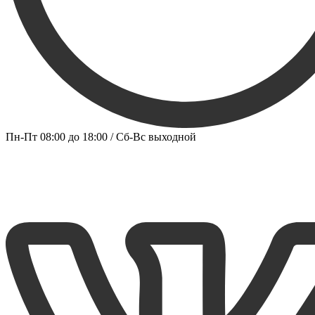
Пн-Пт 08:00 до 18:00 / Сб-Вс выходной