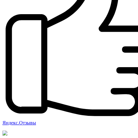
Яндекс.Отзывы