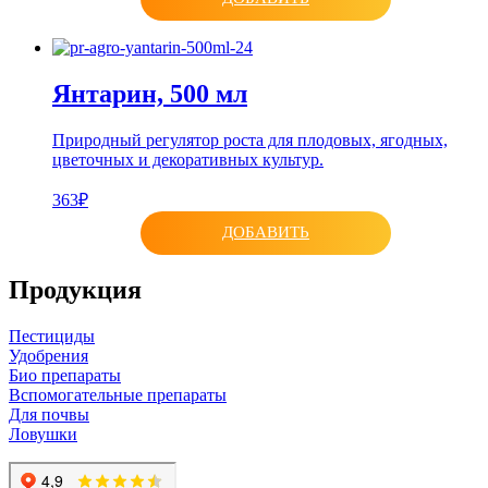
Янтарин, 500 мл
Природный регулятор роста для плодовых, ягодных,
цветочных и декоративных культур.
363₽
ДОБАВИТЬ
Продукция
Пестициды
Удобрения
Био препараты
Вспомогательные препараты
Для почвы
Ловушки