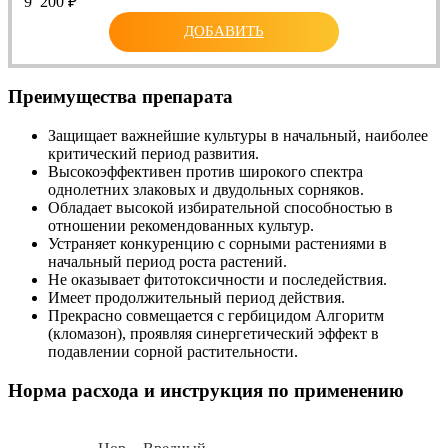
9 200
₽
ДОБАВИТЬ
Преимущества препарата
Защищает важнейшие культуры в начальный, наиболее
критический период развития.
Высокоэффективен против широкого спектра
однолетних злаковых и двудольных сорняков.
Обладает высокой избирательной способностью в
отношении рекомендованных культур.
Устраняет конкуренцию с сорными растениями в
начальный период роста растений.
Не оказывает фитотоксичности и последействия.
Имеет продолжительный период действия.
Прекрасно совмещается с гербицидом Алгоритм
(кломазон), проявляя синергетический эффект в
подавлении сорной растительности.
Норма расхода и инструкция по применению