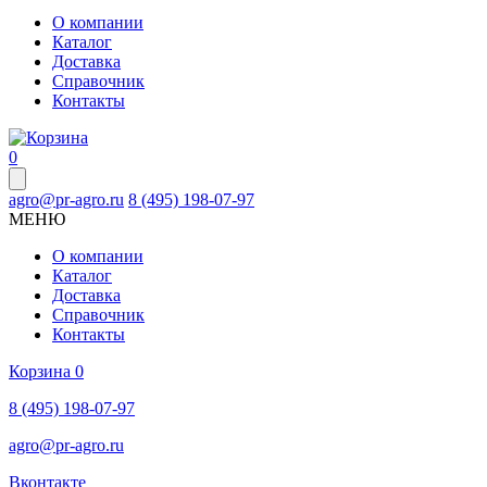
О компании
Каталог
Доставка
Справочник
Контакты
0
agro@pr-agro.ru
8 (495) 198-07-97
МЕНЮ
О компании
Каталог
Доставка
Справочник
Контакты
Корзина
0
8 (495) 198-07-97
agro@pr-agro.ru
Вконтакте