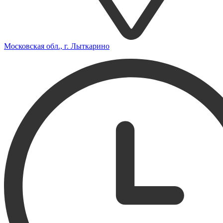
Московская обл., г. Лыткарино