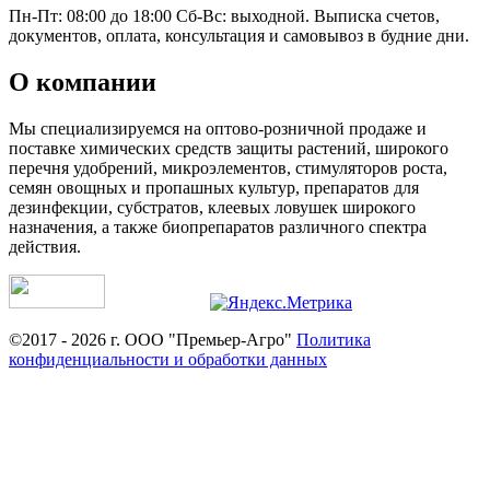
Пн-Пт: 08:00 до 18:00 Сб-Вс: выходной. Выписка счетов,
документов, оплата, консультация и самовывоз в будние дни.
О компании
Мы специализируемся на оптово-розничной продаже и
поставке химических средств защиты растений, широкого
перечня удобрений, микроэлементов, стимуляторов роста,
семян овощных и пропашных культур, препаратов для
дезинфекции, субстратов, клеевых ловушек широкого
назначения, а также биопрепаратов различного спектра
действия.
©2017 - 2026 г. ООО "Премьер-Агро"
Политика
конфиденциальности и обработки данных