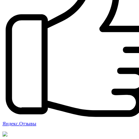
Яндекс.Отзывы