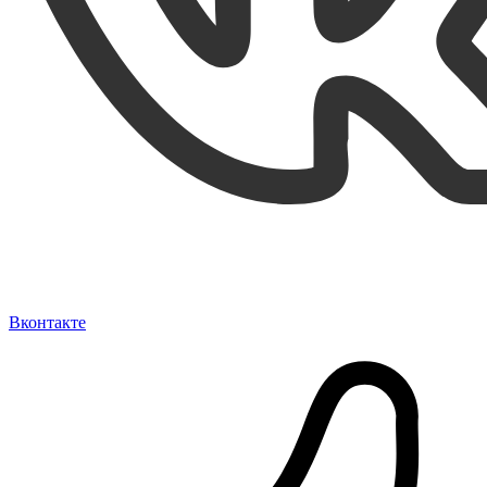
Вконтакте