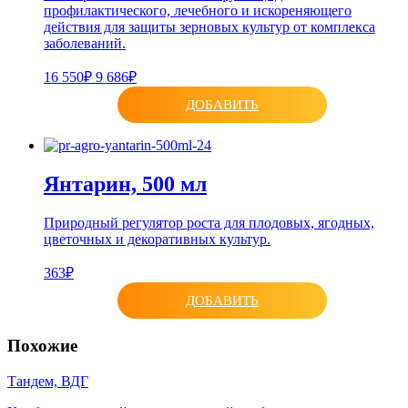
профилактического, лечебного и искореняющего
действия для защиты зерновых культур от комплекса
заболеваний.
16 550₽
9 686₽
ДОБАВИТЬ
Янтарин, 500 мл
Природный регулятор роста для плодовых, ягодных,
цветочных и декоративных культур.
363₽
ДОБАВИТЬ
Похожие
Тандем, ВДГ