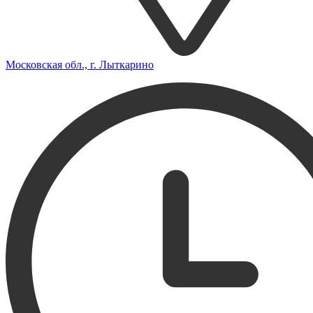
Московская обл., г. Лыткарино