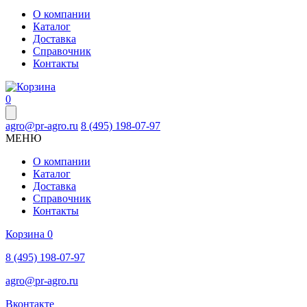
О компании
Каталог
Доставка
Справочник
Контакты
0
agro@pr-agro.ru
8 (495) 198-07-97
МЕНЮ
О компании
Каталог
Доставка
Справочник
Контакты
Корзина
0
8 (495) 198-07-97
agro@pr-agro.ru
Вконтакте