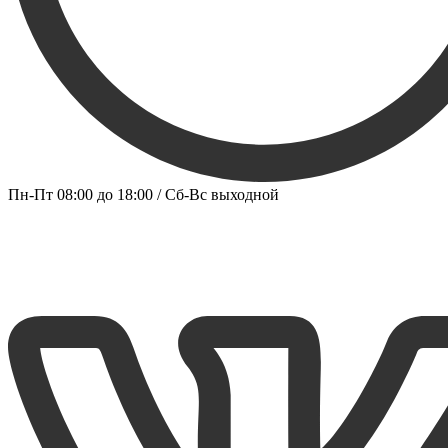
Пн-Пт 08:00 до 18:00 / Сб-Вс выходной