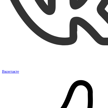
Вконтакте