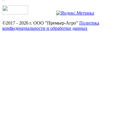
©2017 - 2026 г. ООО "Премьер-Агро"
Политика
конфиденциальности и обработки данных