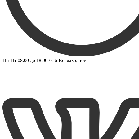
Пн-Пт 08:00 до 18:00 / Сб-Вс выходной