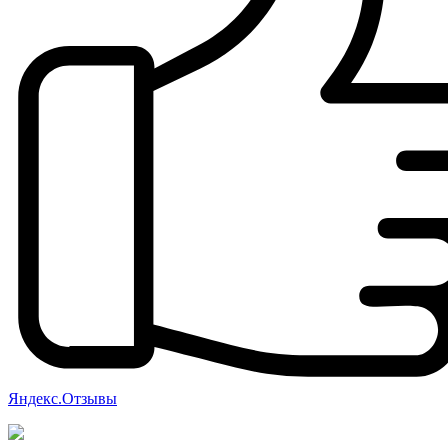
Яндекс.Отзывы