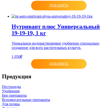
ДОБАВИТЬ
Нутривант плюс Универсальный
19-19-19, 1 кг
Уникальное водорастворимое удобрение специально
созданное для всех растительных культур.
1 050₽
ДОБАВИТЬ
Продукция
Пестициды
Удобрения
Био препараты
Вспомогательные препараты
Для почвы