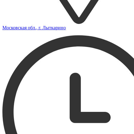
Московская обл., г. Лыткарино