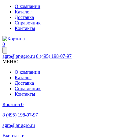
О компании
Каталог
Доставка
Справочник
Контакты
0
agro@pr-agro.ru
8 (495) 198-07-97
МЕНЮ
О компании
Каталог
Доставка
Справочник
Контакты
Корзина
0
8 (495) 198-07-97
agro@pr-agro.ru
Вконтакте