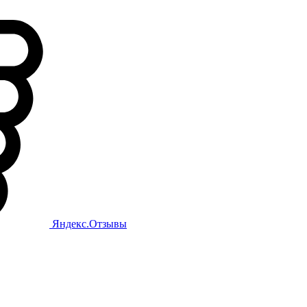
Яндекс.Отзывы