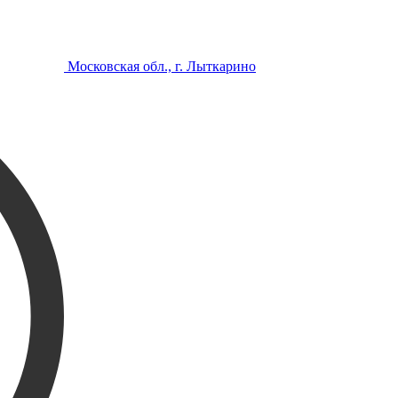
Московская обл., г. Лыткарино