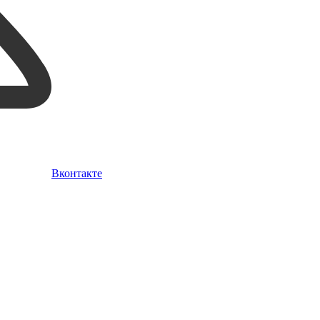
Вконтакте