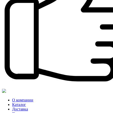
О компании
Каталог
Доставка