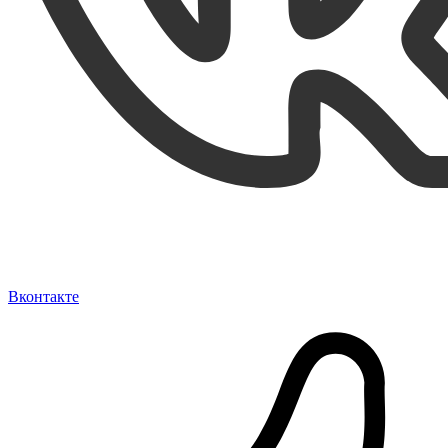
Вконтакте