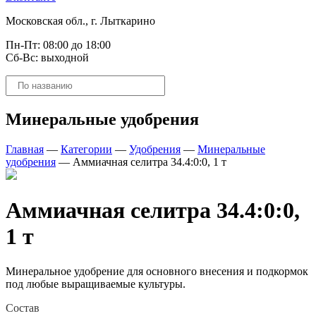
Московская обл., г. Лыткарино
Пн-Пт: 08:00 до 18:00
Сб-Вс: выходной
Поиск
товаров
Минеральные удобрения
Главная
—
Категории
—
Удобрения
—
Минеральные
удобрения
—
Аммиачная селитра 34.4:0:0, 1 т
Аммиачная селитра 34.4:0:0,
1 т
Минеральное удобрение для основного внесения и подкормок
под любые выращиваемые культуры.
Состав