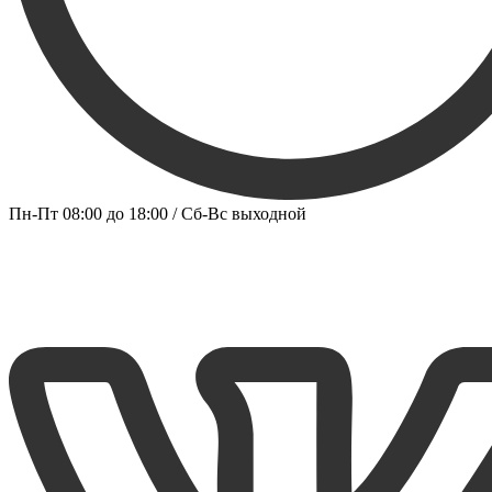
Пн-Пт 08:00 до 18:00 / Сб-Вс выходной