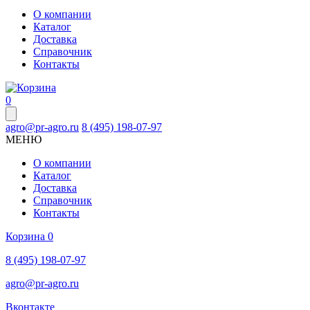
О компании
Каталог
Доставка
Справочник
Контакты
0
agro@pr-agro.ru
8 (495) 198-07-97
МЕНЮ
О компании
Каталог
Доставка
Справочник
Контакты
Корзина
0
8 (495) 198-07-97
agro@pr-agro.ru
Вконтакте