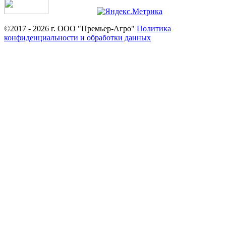
©2017 - 2026 г. ООО "Премьер-Агро"
Политика
конфиденциальности и обработки данных