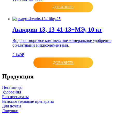
ДОБАВИТЬ
Акварин 13, 13-41-13+МЭ, 10 кг
Водорастворимое комплексное минеральное удобрение
с хелатными микроэлементами.
2 140₽
ДОБАВИТЬ
Продукция
Пестициды
Удобрения
Био препараты
Вспомогательные препараты
Для почвы
Ловушки