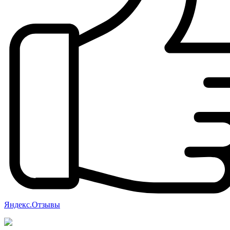
Яндекс.Отзывы