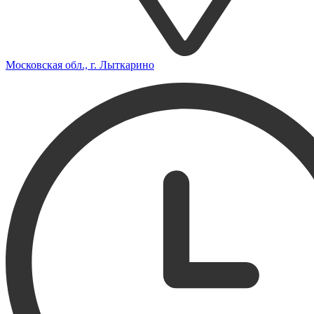
Московская обл., г. Лыткарино