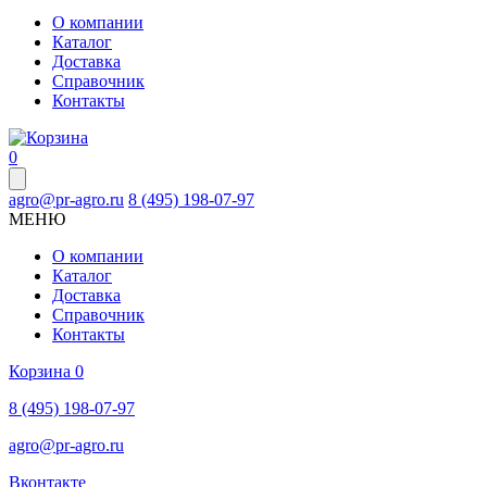
О компании
Каталог
Доставка
Справочник
Контакты
0
agro@pr-agro.ru
8 (495) 198-07-97
МЕНЮ
О компании
Каталог
Доставка
Справочник
Контакты
Корзина
0
8 (495) 198-07-97
agro@pr-agro.ru
Вконтакте