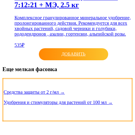
7:12:21 + МЭ, 2.5 кг
Комплексное гранулированное минеральное удобрение,
пролонгированного действия. Рекомендуется для всех
хвойных растений, садовой черники и голубики,
рододендронов , азалии, гортензии, альпийской розы.
535₽
ДОБАВИТЬ
Еще мелкая фасовка
Средства защиты от 2 г/мл →
Удобрения и стимуляторы для растений от 100 мл →