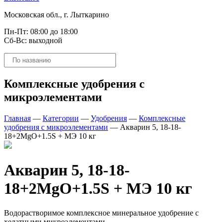
Московская обл., г. Лыткарино
Пн-Пт: 08:00 до 18:00
Сб-Вс: выходной
Поиск
товаров
Комплексные удобрения с
микроэлементами
Главная
—
Категории
—
Удобрения
—
Комплексные
удобрения с микроэлементами
—
Акварин 5, 18-18-
18+2MgO+1.5S + МЭ 10 кг
Акварин 5, 18-18-
18+2MgO+1.5S + МЭ 10 кг
Водорастворимое комплексное минеральное удобрение с
хелатными микроэлементами.