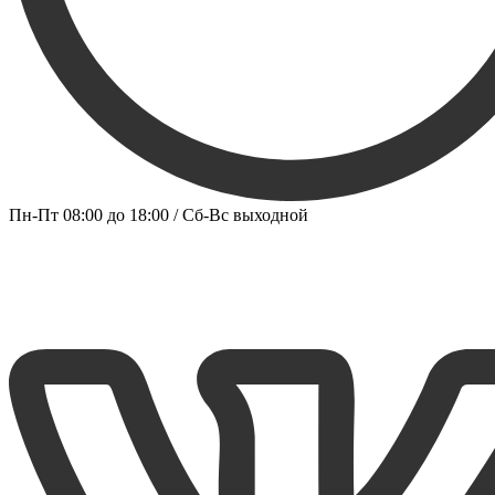
Пн-Пт 08:00 до 18:00 / Сб-Вс выходной