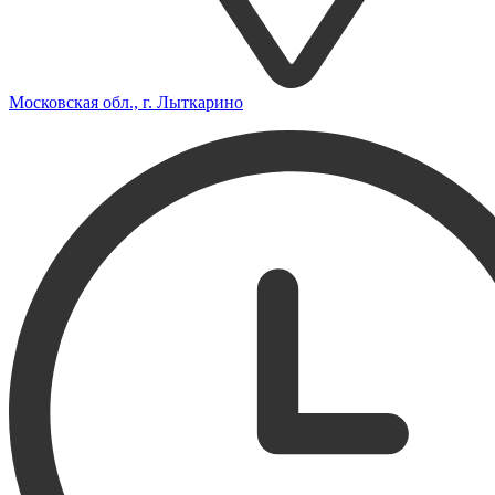
Московская обл., г. Лыткарино