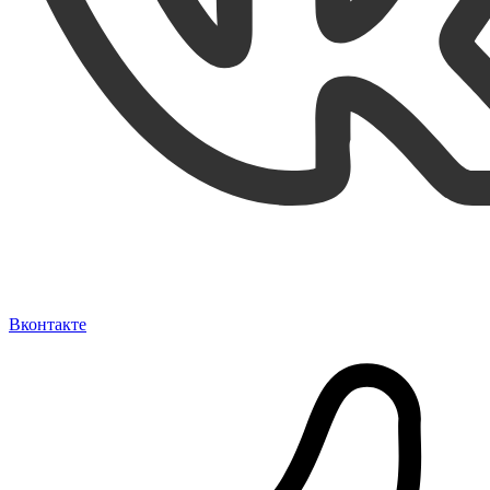
Вконтакте