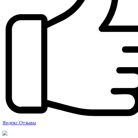
Яндекс.Отзывы