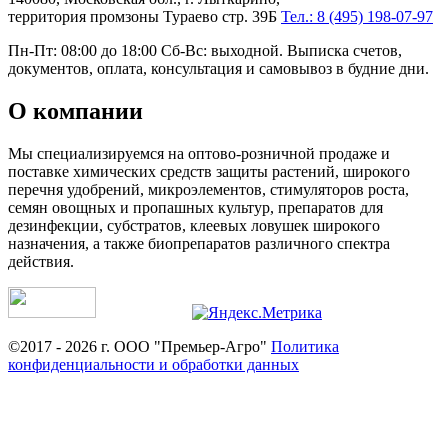
территория промзоны Тураево стр. 39Б
Тел.: 8 (495) 198-07-97
Пн-Пт: 08:00 до 18:00 Сб-Вс: выходной. Выписка счетов,
документов, оплата, консультация и самовывоз в будние дни.
О компании
Мы специализируемся на оптово-розничной продаже и
поставке химических средств защиты растений, широкого
перечня удобрений, микроэлементов, стимуляторов роста,
семян овощных и пропашных культур, препаратов для
дезинфекции, субстратов, клеевых ловушек широкого
назначения, а также биопрепаратов различного спектра
действия.
©2017 - 2026 г. ООО "Премьер-Агро"
Политика
конфиденциальности и обработки данных