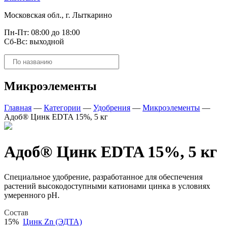
Московская обл., г. Лыткарино
Пн-Пт: 08:00 до 18:00
Сб-Вс: выходной
Поиск
товаров
Микроэлементы
Главная
—
Категории
—
Удобрения
—
Микроэлементы
—
Адоб® Цинк EDTA 15%, 5 кг
Адоб® Цинк EDTA 15%, 5 кг
Специальное удобрение, разработанное для обеспечения
растений высокодоступными катионами цинка в условиях
умеренного рН.
Состав
15%
Цинк Zn (ЭДТА)