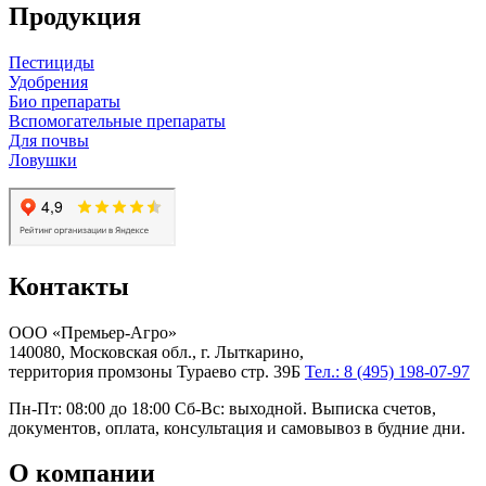
Продукция
Пестициды
Удобрения
Био препараты
Вспомогательные препараты
Для почвы
Ловушки
Контакты
ООО «Премьер-Агро»
140080, Московская обл., г. Лыткарино,
территория промзоны Тураево стр. 39Б
Тел.: 8 (495) 198-07-97
Пн-Пт: 08:00 до 18:00 Сб-Вс: выходной. Выписка счетов,
документов, оплата, консультация и самовывоз в будние дни.
О компании