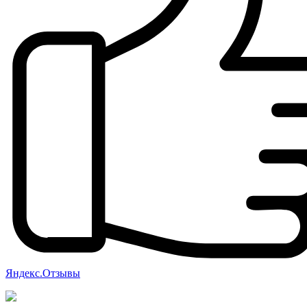
Яндекс.Отзывы