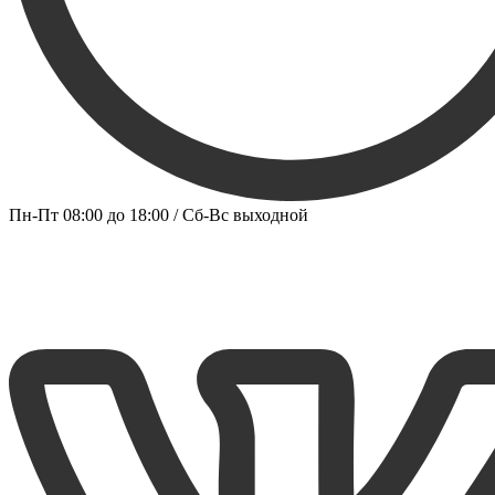
Пн-Пт 08:00 до 18:00 / Сб-Вс выходной