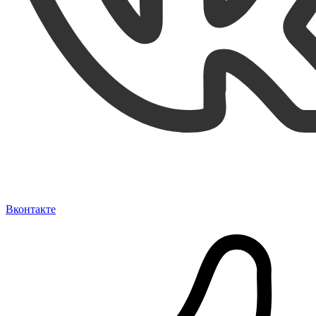
Вконтакте