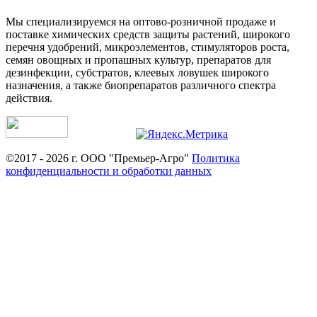
Мы специализируемся на оптово-розничной продаже и
поставке химических средств защиты растений, широкого
перечня удобрений, микроэлементов, стимуляторов роста,
семян овощных и пропашных культур, препаратов для
дезинфекции, субстратов, клеевых ловушек широкого
назначения, а также биопрепаратов различного спектра
действия.
©2017 - 2026 г. ООО "Премьер-Агро"
Политика
конфиденциальности и обработки данных