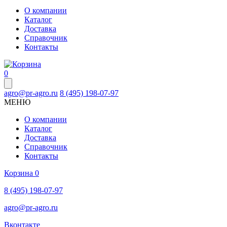
О компании
Каталог
Доставка
Справочник
Контакты
0
agro@pr-agro.ru
8 (495) 198-07-97
МЕНЮ
О компании
Каталог
Доставка
Справочник
Контакты
Корзина
0
8 (495) 198-07-97
agro@pr-agro.ru
Вконтакте