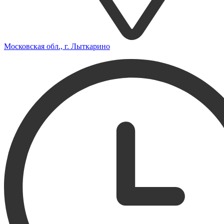
Московская обл., г. Лыткарино