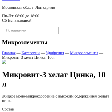
Московская обл., г. Лыткарино
Пн-Пт: 08:00 до 18:00
Сб-Вс: выходной
Поиск
товаров
Микроэлементы
Главная
—
Категории
—
Удобрения
—
Микроэлементы
—
Микровит-3 хелат Цинка, 10 л
Микровит-3 хелат Цинка, 10
л
Жидкое моно-микроудобрение с высоким содержанием хелата
цинка.
Состав