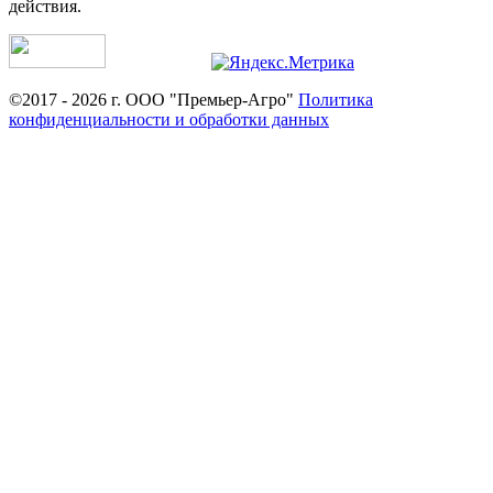
действия.
©2017 - 2026 г. ООО "Премьер-Агро"
Политика
конфиденциальности и обработки данных