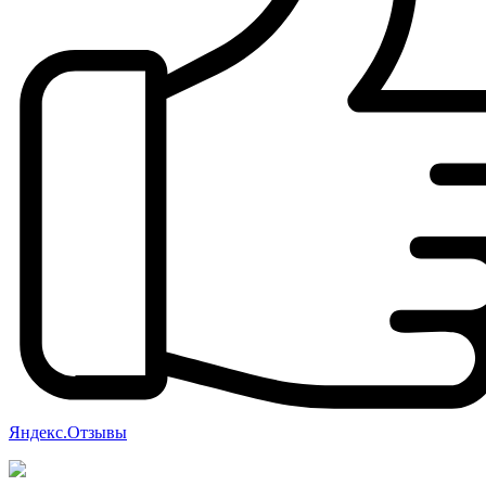
Яндекс.Отзывы