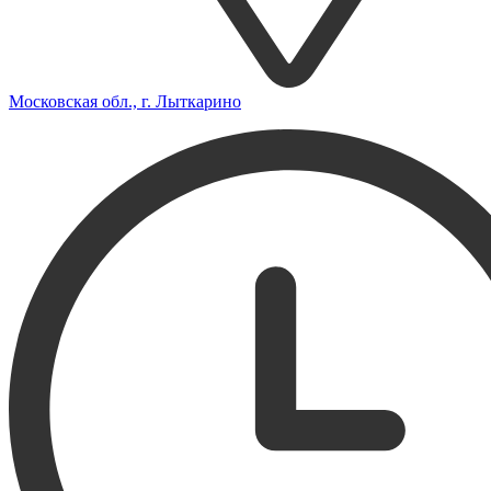
Московская обл., г. Лыткарино