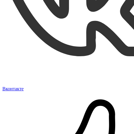
Вконтакте