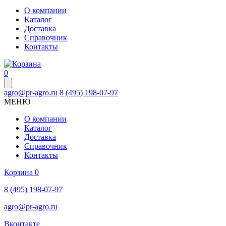
О компании
Каталог
Доставка
Справочник
Контакты
0
agro@pr-agro.ru
8 (495) 198-07-97
МЕНЮ
О компании
Каталог
Доставка
Справочник
Контакты
Корзина
0
8 (495) 198-07-97
agro@pr-agro.ru
Вконтакте