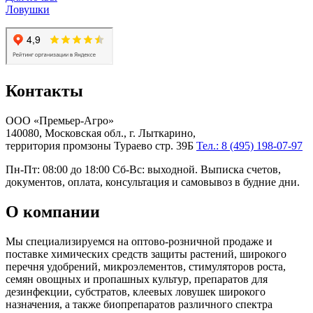
Ловушки
Контакты
ООО «Премьер-Агро»
140080, Московская обл., г. Лыткарино,
территория промзоны Тураево стр. 39Б
Тел.: 8 (495) 198-07-97
Пн-Пт: 08:00 до 18:00 Сб-Вс: выходной. Выписка счетов,
документов, оплата, консультация и самовывоз в будние дни.
О компании
Мы специализируемся на оптово-розничной продаже и
поставке химических средств защиты растений, широкого
перечня удобрений, микроэлементов, стимуляторов роста,
семян овощных и пропашных культур, препаратов для
дезинфекции, субстратов, клеевых ловушек широкого
назначения, а также биопрепаратов различного спектра