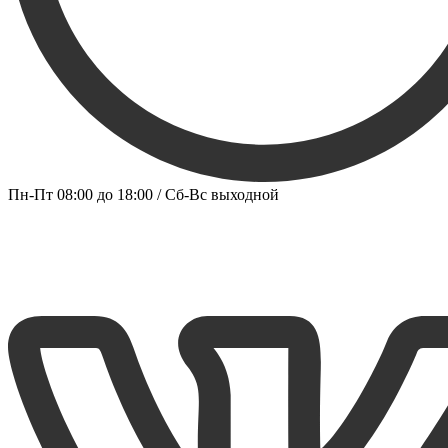
Пн-Пт 08:00 до 18:00 / Сб-Вс выходной