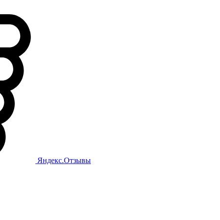
Яндекс.Отзывы