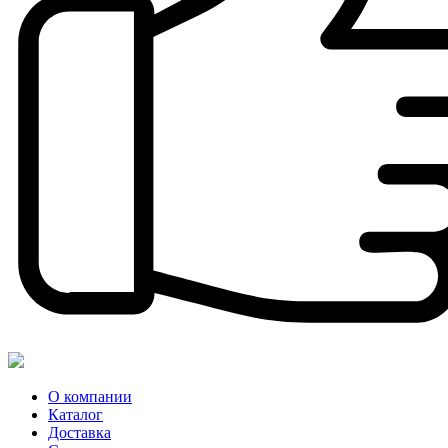
О компании
Каталог
Доставка