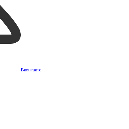
Вконтакте