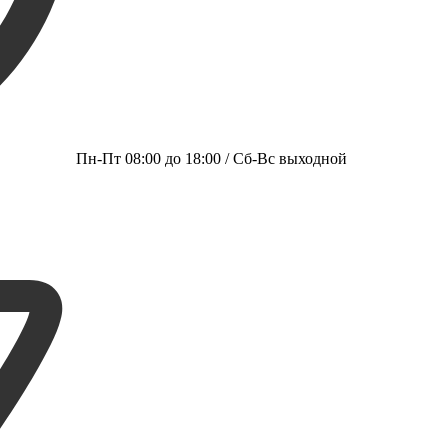
Пн-Пт 08:00 до 18:00 / Сб-Вс выходной