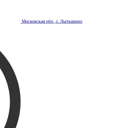
Московская обл., г. Лыткарино