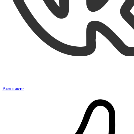
Вконтакте