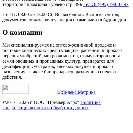
территория промзоны Тураево стр. 39Б
Тел.: 8 (495) 198-07-97
Пн-Пт: 08:00 до 18:00 Сб-Вс: выходной. Выписка счетов,
документов, оплата, консультация и самовывоз в будние дни.
О компании
Мы специализируемся на оптово-розничной продаже и
поставке химических средств защиты растений, широкого
перечня удобрений, микроэлементов, стимуляторов роста,
семян овощных и пропашных культур, препаратов для
дезинфекции, субстратов, клеевых ловушек широкого
назначения, а также биопрепаратов различного спектра
действия.
©2017 - 2026 г. ООО "Премьер-Агро"
Политика
конфиденциальности и обработки данных