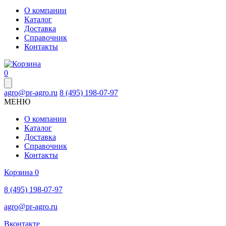
О компании
Каталог
Доставка
Справочник
Контакты
0
agro@pr-agro.ru
8 (495) 198-07-97
МЕНЮ
О компании
Каталог
Доставка
Справочник
Контакты
Корзина
0
8 (495) 198-07-97
agro@pr-agro.ru
Вконтакте