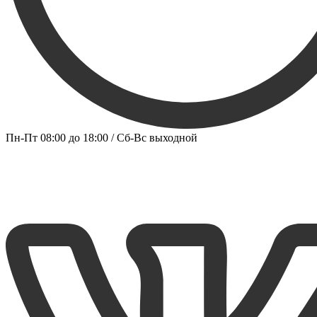
Пн-Пт 08:00 до 18:00 / Сб-Вс выходной