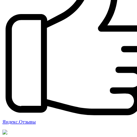
Яндекс.Отзывы