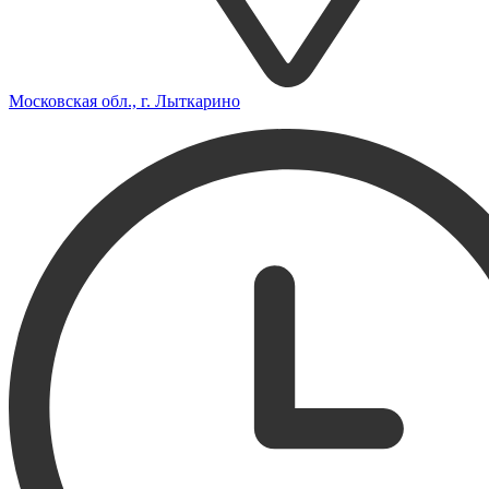
Московская обл., г. Лыткарино