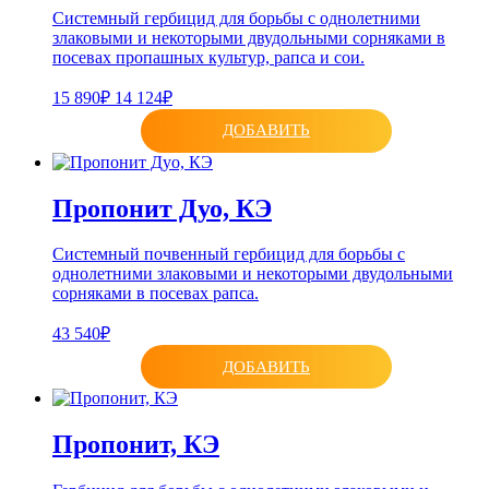
Системный гербицид для борьбы с однолетними
злаковыми и некоторыми двудольными сорняками в
посевах пропашных культур, рапса и сои.
15 890₽
14 124₽
ДОБАВИТЬ
Пропонит Дуо, КЭ
Системный почвенный гербицид для борьбы с
однолетними злаковыми и некоторыми двудольными
сорняками в посевах рапса.
43 540₽
ДОБАВИТЬ
Пропонит, КЭ