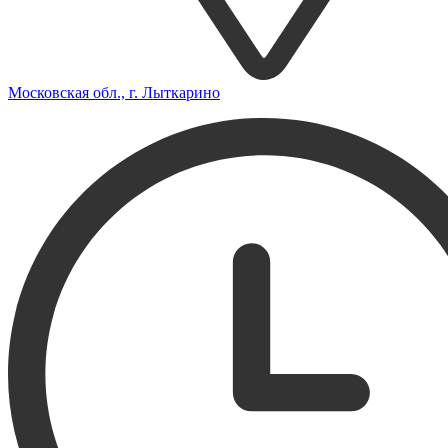
Московская обл., г. Лыткарино