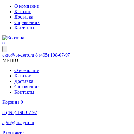
О компании
Каталог
Доставка
Справочник
Контакты
0
agro@pr-agro.ru
8 (495) 198-07-97
МЕНЮ
О компании
Каталог
Доставка
Справочник
Контакты
Корзина
0
8 (495) 198-07-97
agro@pr-agro.ru
Вконтакте