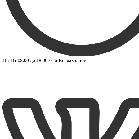
Пн-Пт 08:00 до 18:00 / Сб-Вс выходной