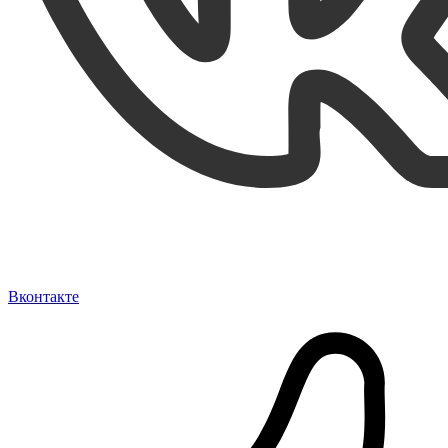
Вконтакте