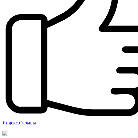
Яндекс.Отзывы