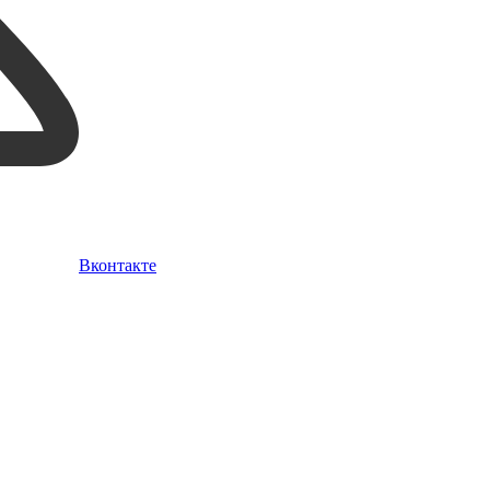
Вконтакте