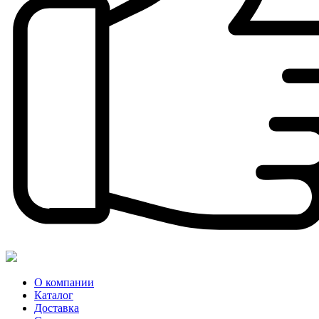
О компании
Каталог
Доставка