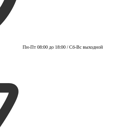
Пн-Пт 08:00 до 18:00 / Сб-Вс выходной