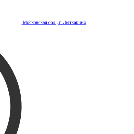
Московская обл., г. Лыткарино