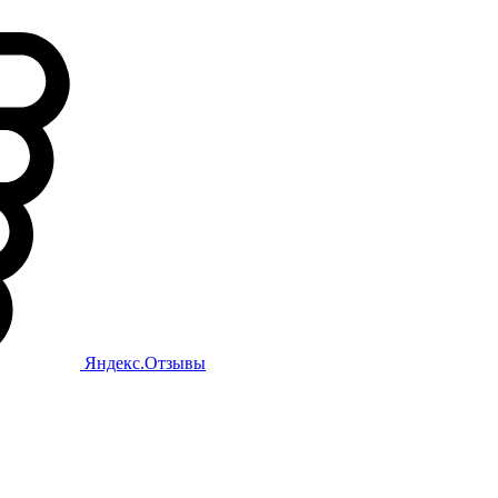
Яндекс.Отзывы