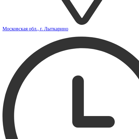
Московская обл., г. Лыткарино