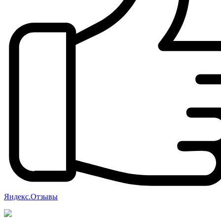
Яндекс.Отзывы