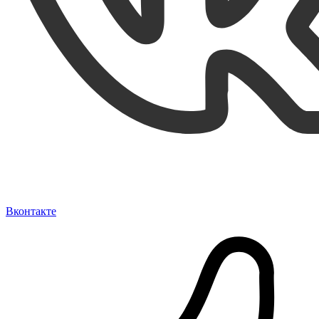
Вконтакте