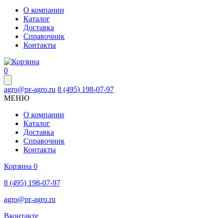
О компании
Каталог
Доставка
Справочник
Контакты
0
agro@pr-agro.ru
8 (495) 198-07-97
МЕНЮ
О компании
Каталог
Доставка
Справочник
Контакты
Корзина
0
8 (495) 198-07-97
agro@pr-agro.ru
Вконтакте