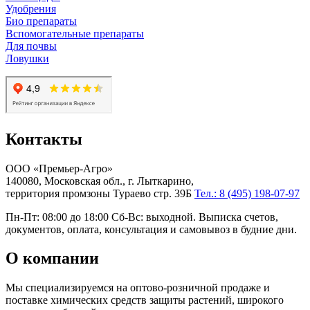
Удобрения
Био препараты
Вспомогательные препараты
Для почвы
Ловушки
Контакты
ООО «Премьер-Агро»
140080, Московская обл., г. Лыткарино,
территория промзоны Тураево стр. 39Б
Тел.: 8 (495) 198-07-97
Пн-Пт: 08:00 до 18:00 Сб-Вс: выходной. Выписка счетов,
документов, оплата, консультация и самовывоз в будние дни.
О компании
Мы специализируемся на оптово-розничной продаже и
поставке химических средств защиты растений, широкого