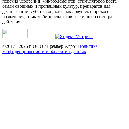
перечня удобрений, микроэлементов, стимуляторов роста,
семян овощных и пропашных культур, препаратов для
дезинфекции, субстратов, клеевых ловушек широкого
назначения, а также биопрепаратов различного спектра
действия.
©2017 - 2026 г. ООО "Премьер-Агро"
Политика
конфиденциальности и обработки данных