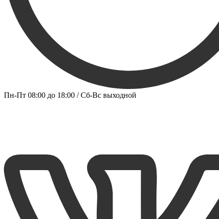
Пн-Пт 08:00 до 18:00 / Сб-Вс выходной