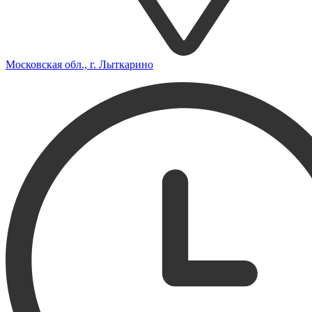
Московская обл., г. Лыткарино