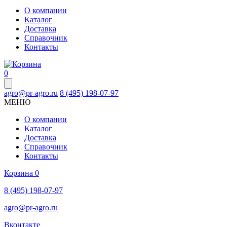
О компании
Каталог
Доставка
Справочник
Контакты
0
agro@pr-agro.ru
8 (495) 198-07-97
МЕНЮ
О компании
Каталог
Доставка
Справочник
Контакты
Корзина
0
8 (495) 198-07-97
agro@pr-agro.ru
Вконтакте