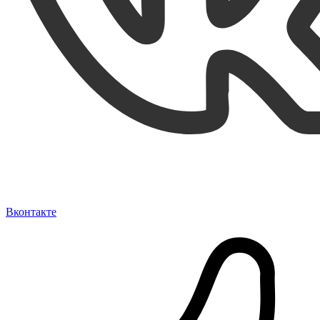
Вконтакте