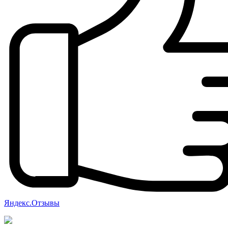
Яндекс.Отзывы