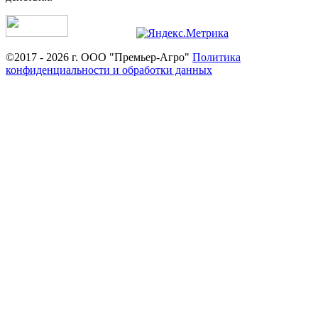
©2017 - 2026 г. ООО "Премьер-Агро"
Политика
конфиденциальности и обработки данных