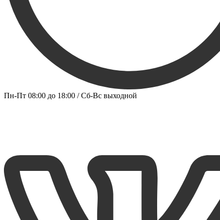
Пн-Пт 08:00 до 18:00 / Сб-Вс выходной