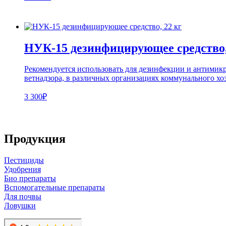
НУК-15 дезинфицирующее средство,
Рекомендуется использовать для дезинфекции и антимик
ветнадзора, в различных организациях коммунального хоз
3 300₽
Продукция
Пестициды
Удобрения
Био препараты
Вспомогательные препараты
Для почвы
Ловушки