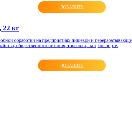
ДОБАВИТЬ
 22 кг
робной обработки на предприятиях пищевой и перерабатывающей
яйства, общественного питания, торговли, на транспорте.
ДОБАВИТЬ