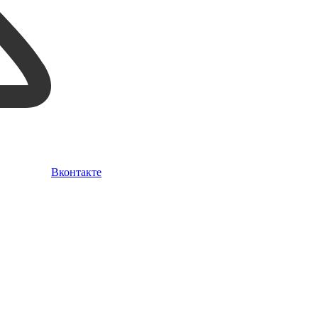
Вконтакте