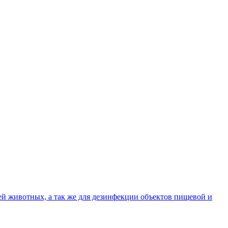
й животных, а так же для дезинфекции объектов пищевой и