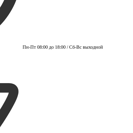
Пн-Пт 08:00 до 18:00 / Сб-Вс выходной