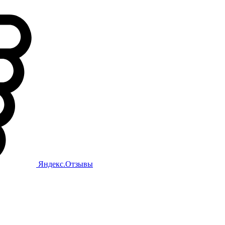
Яндекс.Отзывы