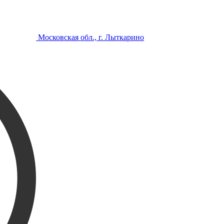
Московская обл., г. Лыткарино