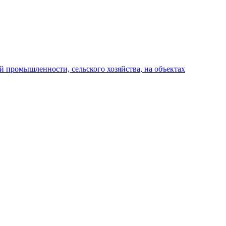
 промышленности, сельского хозяйства, на объектах