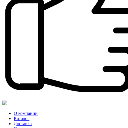
О компании
Каталог
Доставка