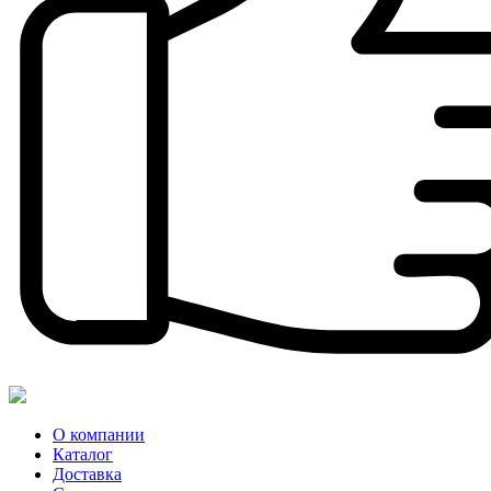
О компании
Каталог
Доставка