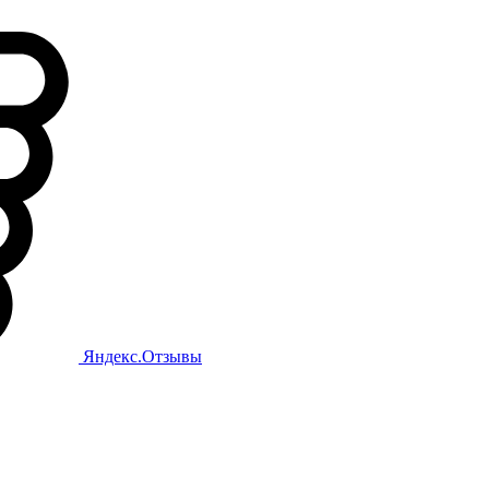
Яндекс.Отзывы