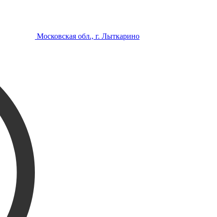
Московская обл., г. Лыткарино