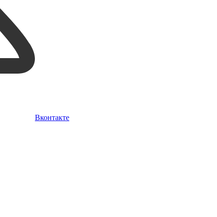
Вконтакте