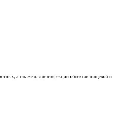
отных, а так же для дезинфекции объектов пищевой и