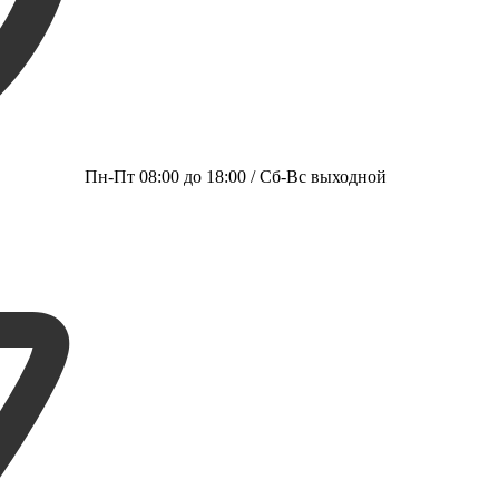
Пн-Пт 08:00 до 18:00 / Сб-Вс выходной