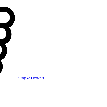
Яндекс.Отзывы