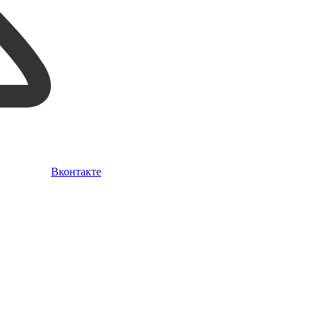
Вконтакте