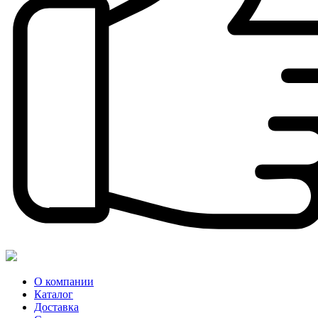
О компании
Каталог
Доставка