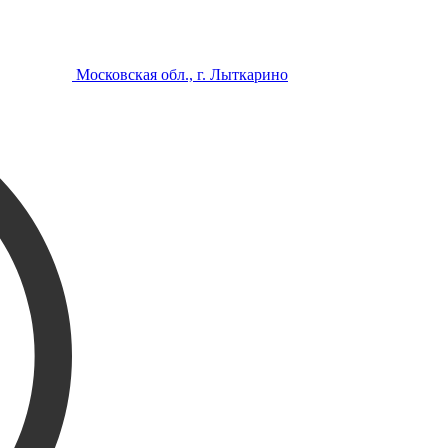
Московская обл., г. Лыткарино