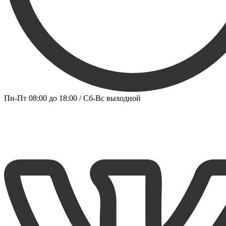
Пн-Пт 08:00 до 18:00 / Сб-Вс выходной