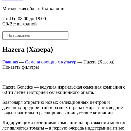
Московская обл., г. Лыткарино
Пн-Пт: 08:00 до 18:00
Сб-Вс: выходной
Поиск
товаров
Hazera (Хазера)
Главная
—
Семена овощных культур
—
Hazera (Хазера)
Показать фильтры
Hazera Genetics — ведущая израильская семенная компания с
60-ти летней историей селекционного опыта.
Благодаря открытию новых селекционных центров и
дочерних предприятий в разных странах мира за последние
годы значительно расширилось присутствие компании.
Лидирующими позициями компании на протяжении многих
лет являются томаты – в первую очередь индетерминантные