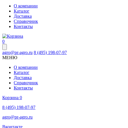
О компании
Каталог
Доставка
Справочник
Контакты
0
agro@pr-agro.ru
8 (495) 198-07-97
МЕНЮ
О компании
Каталог
Доставка
Справочник
Контакты
Корзина
0
8 (495) 198-07-97
agro@pr-agro.ru
Вконтакте