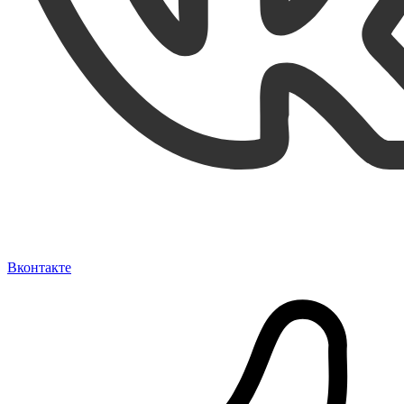
Вконтакте