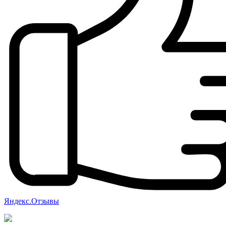
Яндекс.Отзывы