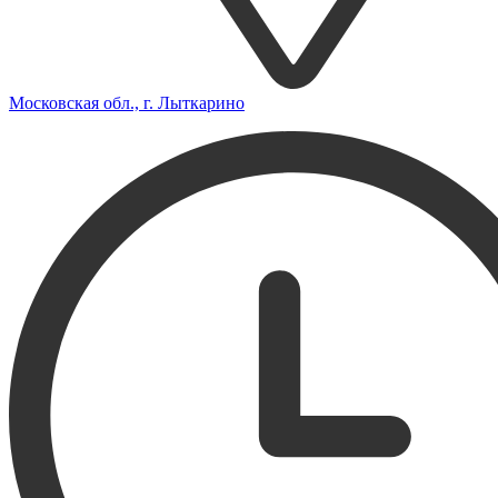
Московская обл., г. Лыткарино