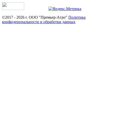
©2017 - 2026 г. ООО "Премьер-Агро"
Политика
конфиденциальности и обработки данных