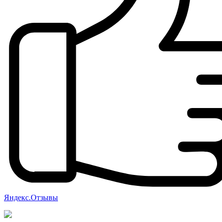
Яндекс.Отзывы