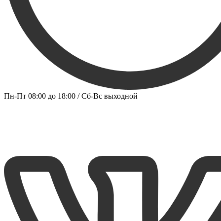
Пн-Пт 08:00 до 18:00 / Сб-Вс выходной