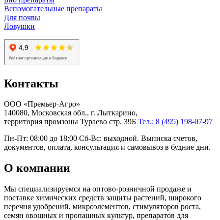
Вспомогательные препараты
Для почвы
Ловушки
Контакты
ООО «Премьер-Агро»
140080, Московская обл., г. Лыткарино,
территория промзоны Тураево стр. 39Б
Тел.: 8 (495) 198-07-97
Пн-Пт: 08:00 до 18:00 Сб-Вс: выходной. Выписка счетов,
документов, оплата, консультация и самовывоз в будние дни.
О компании
Мы специализируемся на оптово-розничной продаже и
поставке химических средств защиты растений, широкого
перечня удобрений, микроэлементов, стимуляторов роста,
семян овощных и пропашных культур, препаратов для