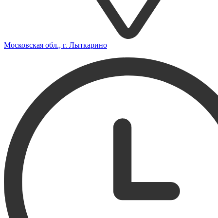
Московская обл., г. Лыткарино