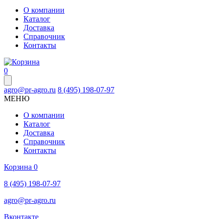
О компании
Каталог
Доставка
Справочник
Контакты
0
agro@pr-agro.ru
8 (495) 198-07-97
МЕНЮ
О компании
Каталог
Доставка
Справочник
Контакты
Корзина
0
8 (495) 198-07-97
agro@pr-agro.ru
Вконтакте