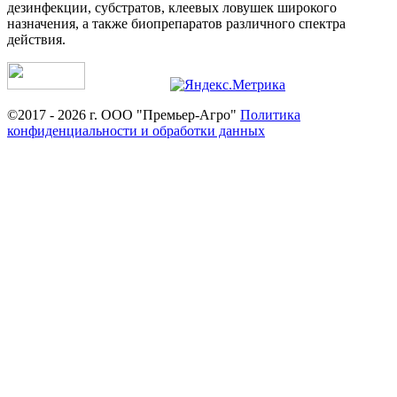
дезинфекции, субстратов, клеевых ловушек широкого
назначения, а также биопрепаратов различного спектра
действия.
©2017 - 2026 г. ООО "Премьер-Агро"
Политика
конфиденциальности и обработки данных