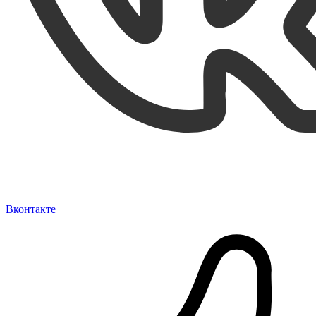
Вконтакте