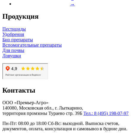
→
Продукция
Пестициды
Удобрения
Био препараты
Вспомогательные препараты
Для почвы
Ловушки
Контакты
ООО «Премьер-Агро»
140080, Московская обл., г. Лыткарино,
территория промзоны Тураево стр. 39Б
Тел.: 8 (495) 198-07-97
Пн-Пт: 08:00 до 18:00 Сб-Вс: выходной. Выписка счетов,
документов, оплата, консультация и самовывоз в будние дни.