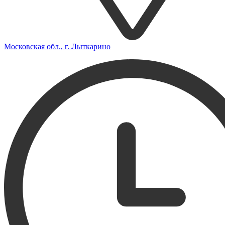
Московская обл., г. Лыткарино