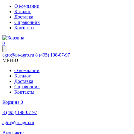
О компании
Каталог
Доставка
Справочник
Контакты
0
agro@pr-agro.ru
8 (495) 198-07-97
МЕНЮ
О компании
Каталог
Доставка
Справочник
Контакты
Корзина
0
8 (495) 198-07-97
agro@pr-agro.ru
Вконтакте