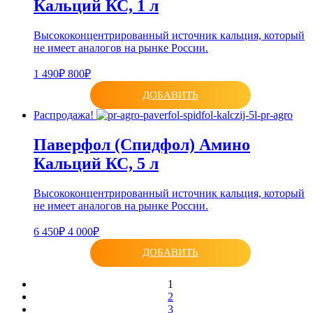
Кальций КС, 1 л
Высококонцентрированный источник кальция, который
не имеет аналогов на рынке России.
1 490₽
800₽
ДОБАВИТЬ
Распродажа!
Паверфол (Спидфол) Амино
Кальций КС, 5 л
Высококонцентрированный источник кальция, который
не имеет аналогов на рынке России.
6 450₽
4 000₽
ДОБАВИТЬ
1
2
3