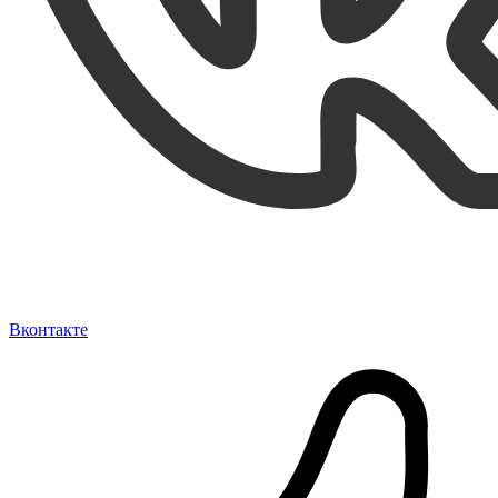
Вконтакте