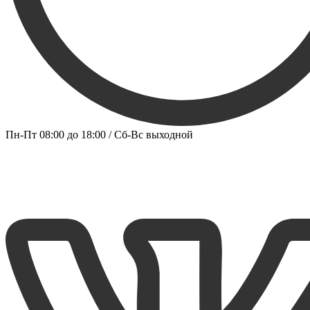
Пн-Пт 08:00 до 18:00 / Сб-Вс выходной