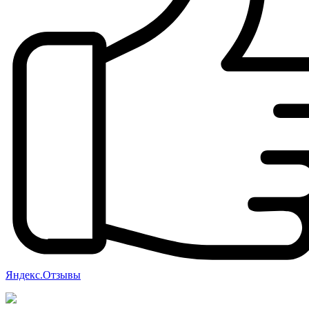
Яндекс.Отзывы