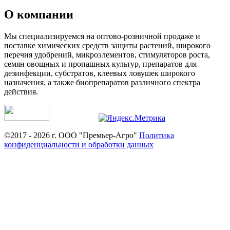
О компании
Мы специализируемся на оптово-розничной продаже и
поставке химических средств защиты растений, широкого
перечня удобрений, микроэлементов, стимуляторов роста,
семян овощных и пропашных культур, препаратов для
дезинфекции, субстратов, клеевых ловушек широкого
назначения, а также биопрепаратов различного спектра
действия.
©2017 - 2026 г. ООО "Премьер-Агро"
Политика
конфиденциальности и обработки данных