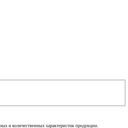
нных и количественных характеристик продукции.