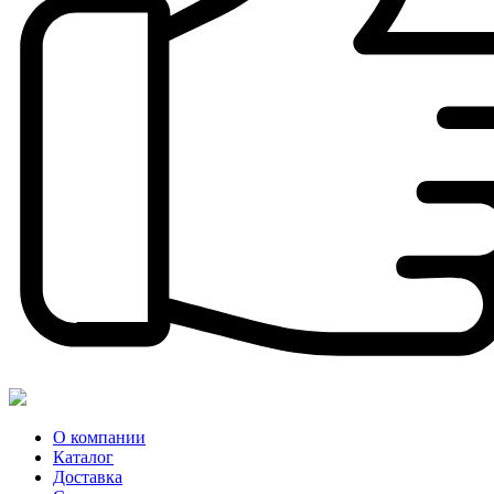
О компании
Каталог
Доставка