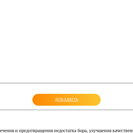
ДОБАВИТЬ
ечения и предотвращения недостатка бора, улучшения качестве