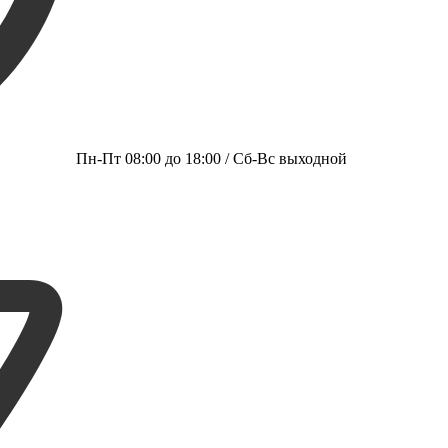
Пн-Пт 08:00 до 18:00 / Сб-Вс выходной