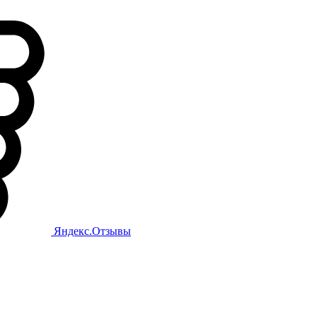
Яндекс.Отзывы