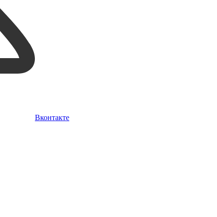
Вконтакте