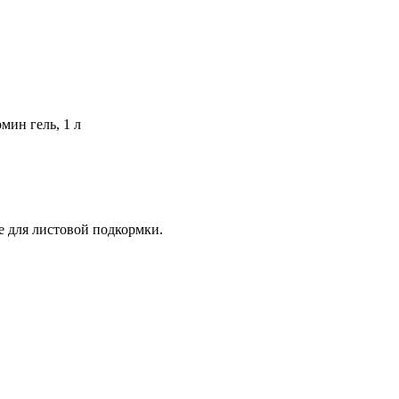
мин гель, 1 л
 для листовой подкормки.