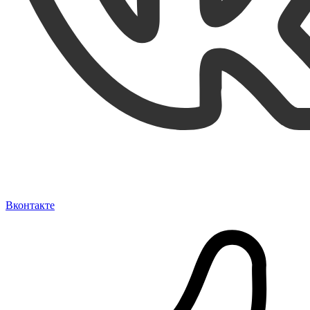
Вконтакте