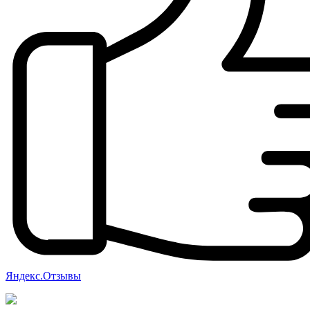
Яндекс.Отзывы