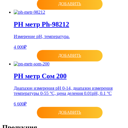
ДОБАВИТЬ
PH метр Ph-98212
Измерение рН, температура.
4 000₽
ДОБАВИТЬ
PН метр Сом 200
Диапазон измерения pH 0-14, диапазон измерения
температуры 0-55 °C, цена деления 0.01pH, 0.1 °C
6 600₽
ДОБАВИТЬ
Продукция