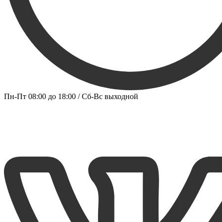
Пн-Пт 08:00 до 18:00 / Сб-Вс выходной