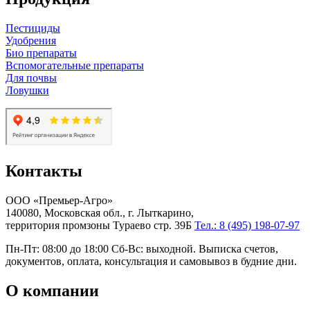
Пестициды
Удобрения
Био препараты
Вспомогательные препараты
Для почвы
Ловушки
Контакты
ООО «Премьер-Агро»
140080, Московская обл., г. Лыткарино,
территория промзоны Тураево стр. 39Б
Тел.: 8 (495) 198-07-97
Пн-Пт: 08:00 до 18:00 Сб-Вс: выходной. Выписка счетов,
документов, оплата, консультация и самовывоз в будние дни.
О компании