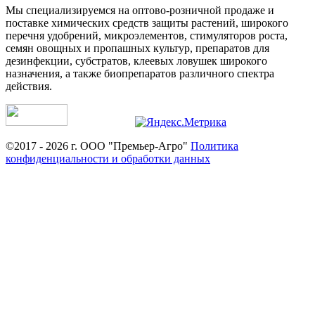
Мы специализируемся на оптово-розничной продаже и
поставке химических средств защиты растений, широкого
перечня удобрений, микроэлементов, стимуляторов роста,
семян овощных и пропашных культур, препаратов для
дезинфекции, субстратов, клеевых ловушек широкого
назначения, а также биопрепаратов различного спектра
действия.
©2017 - 2026 г. ООО "Премьер-Агро"
Политика
конфиденциальности и обработки данных