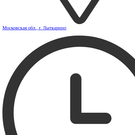
Московская обл., г. Лыткарино