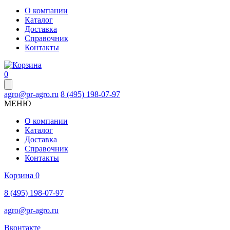
О компании
Каталог
Доставка
Справочник
Контакты
0
agro@pr-agro.ru
8 (495) 198-07-97
МЕНЮ
О компании
Каталог
Доставка
Справочник
Контакты
Корзина
0
8 (495) 198-07-97
agro@pr-agro.ru
Вконтакте