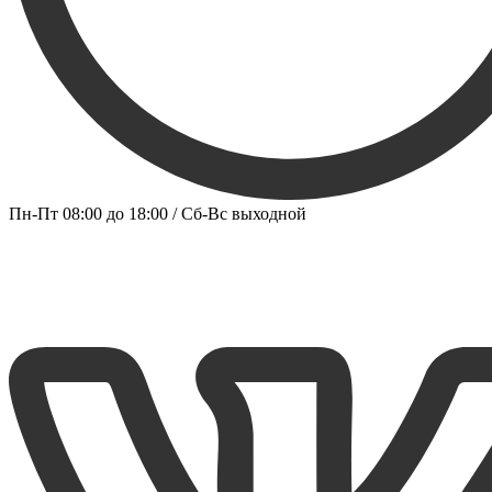
Пн-Пт 08:00 до 18:00 / Сб-Вс выходной