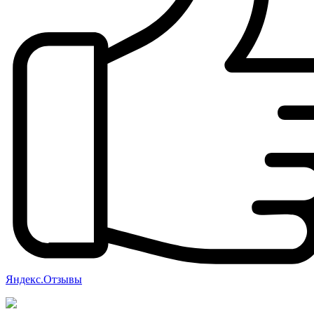
Яндекс.Отзывы