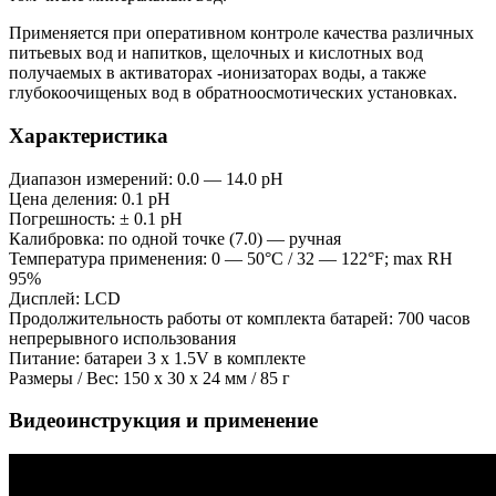
Применяется при оперативном контроле качества различных
питьевых вод и напитков, щелочных и кислотных вод
получаемых в активаторах -ионизаторах воды, а также
глубокоочищеных вод в обратноосмотических установках.
Характеристика
Диапазон измерений: 0.0 — 14.0 pH
Цена деления: 0.1 pH
Погрешность: ± 0.1 pH
Калибровка: по одной точке (7.0) — ручная
Температура применения: 0 — 50°C / 32 — 122°F; max RH
95%
Дисплей: LCD
Продолжительность работы от комплекта батарей: 700 часов
непрерывного использования
Питание: батареи 3 x 1.5V в комплекте
Размеры / Вес: 150 x 30 x 24 мм / 85 г
Видеоинструкция и применение