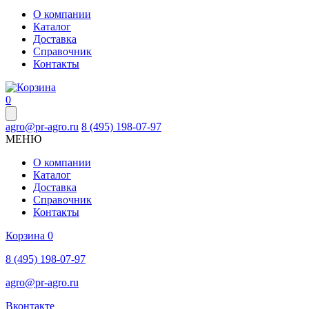
О компании
Каталог
Доставка
Справочник
Контакты
0
agro@pr-agro.ru
8 (495) 198-07-97
МЕНЮ
О компании
Каталог
Доставка
Справочник
Контакты
Корзина
0
8 (495) 198-07-97
agro@pr-agro.ru
Вконтакте