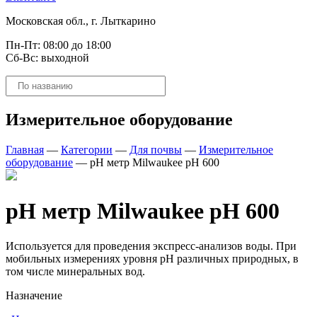
Московская обл., г. Лыткарино
Пн-Пт: 08:00 до 18:00
Сб-Вс: выходной
Поиск
товаров
Измерительное оборудование
Главная
—
Категории
—
Для почвы
—
Измерительное
оборудование
—
pH метр Milwaukee pH 600
pH метр Milwaukee pH 600
Используется для проведения экспресс-анализов воды. При
мобильных измерениях уровня рН различных природных, в
том числе минеральных вод.
Назначение