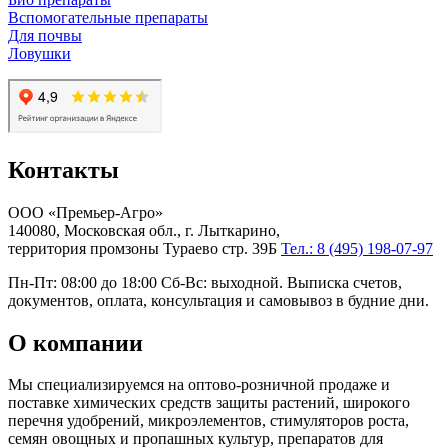
Вспомогательные препараты
Для почвы
Ловушки
Контакты
ООО «Премьер-Агро»
140080, Московская обл., г. Лыткарино,
территория промзоны Тураево стр. 39Б
Тел.: 8 (495) 198-07-97
Пн-Пт: 08:00 до 18:00 Сб-Вс: выходной. Выписка счетов,
документов, оплата, консультация и самовывоз в будние дни.
О компании
Мы специализируемся на оптово-розничной продаже и
поставке химических средств защиты растений, широкого
перечня удобрений, микроэлементов, стимуляторов роста,
семян овощных и пропашных культур, препаратов для