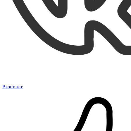
Вконтакте