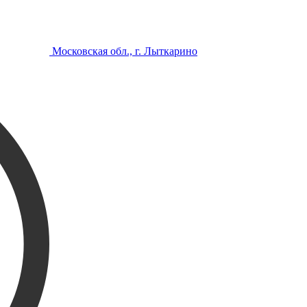
Московская обл., г. Лыткарино