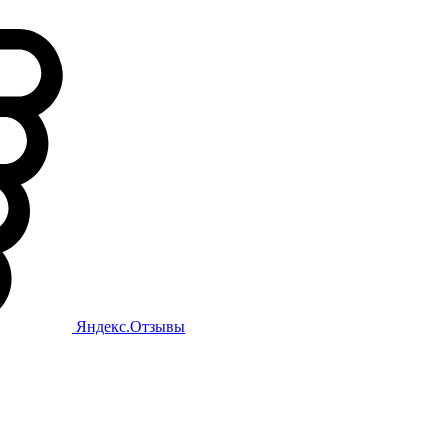
Яндекс.Отзывы