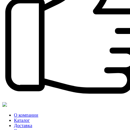
О компании
Каталог
Доставка