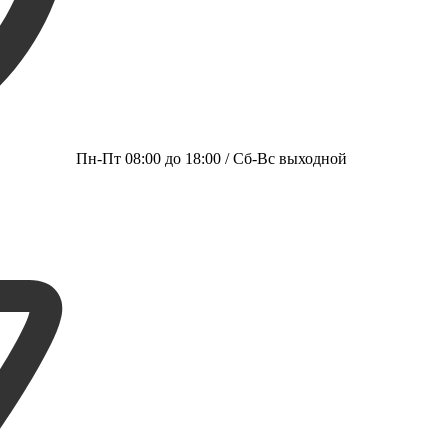
Пн-Пт 08:00 до 18:00 / Сб-Вс выходной