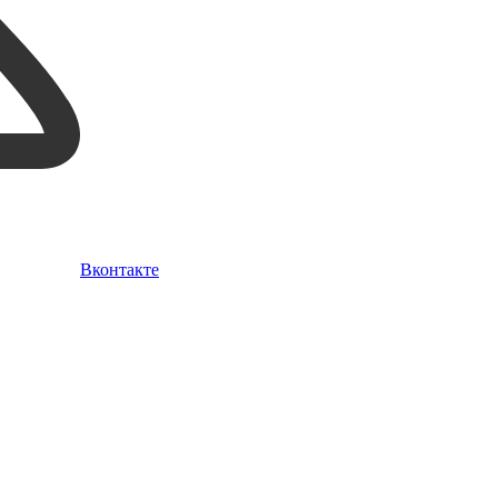
Вконтакте