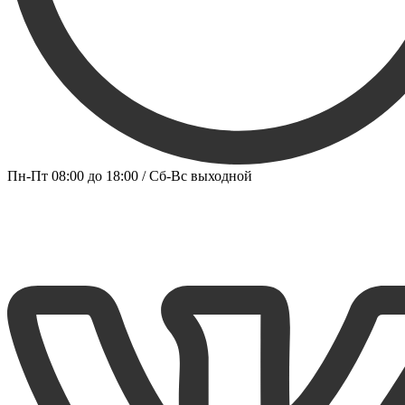
Пн-Пт 08:00 до 18:00 / Сб-Вс выходной