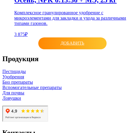
Комплексное гранулированное удобрение с
микроэлементами для закладки и ухода за различными
типами газонов.
3 875₽
ДОБАВИТЬ
Продукция
Пестициды
Удобрения
Био препараты
Вспомогательные препараты
Для почвы
Ловушки
Контакты