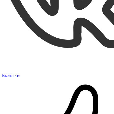
Вконтакте