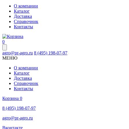
О компании
Каталог
Доставка
Справочник
Контакты
0
agro@pr-agro.ru
8 (495) 198-07-97
МЕНЮ
О компании
Каталог
Доставка
Справочник
Контакты
Корзина
0
8 (495) 198-07-97
agro@pr-agro.ru
Вконтакте