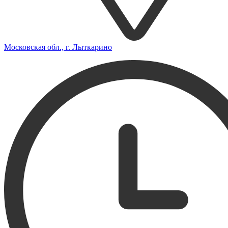
Московская обл., г. Лыткарино