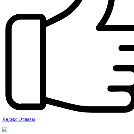
Яндекс.Отзывы