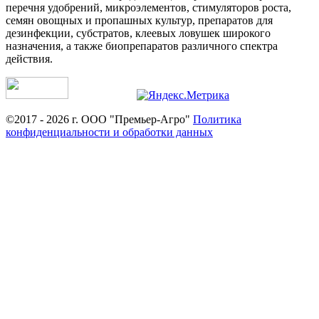
перечня удобрений, микроэлементов, стимуляторов роста,
семян овощных и пропашных культур, препаратов для
дезинфекции, субстратов, клеевых ловушек широкого
назначения, а также биопрепаратов различного спектра
действия.
©2017 - 2026 г. ООО "Премьер-Агро"
Политика
конфиденциальности и обработки данных