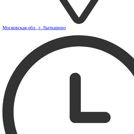
Московская обл., г. Лыткарино