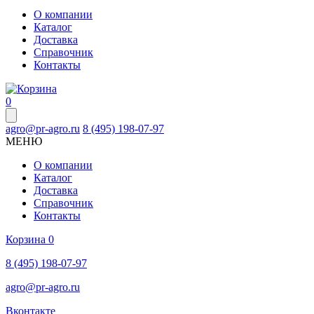
О компании
Каталог
Доставка
Справочник
Контакты
0
agro@pr-agro.ru
8 (495) 198-07-97
МЕНЮ
О компании
Каталог
Доставка
Справочник
Контакты
Корзина
0
8 (495) 198-07-97
agro@pr-agro.ru
Вконтакте