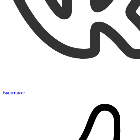
Вконтакте