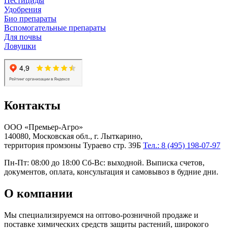
Пестициды
Удобрения
Био препараты
Вспомогательные препараты
Для почвы
Ловушки
Контакты
ООО «Премьер-Агро»
140080, Московская обл., г. Лыткарино,
территория промзоны Тураево стр. 39Б
Тел.: 8 (495) 198-07-97
Пн-Пт: 08:00 до 18:00 Сб-Вс: выходной. Выписка счетов,
документов, оплата, консультация и самовывоз в будние дни.
О компании
Мы специализируемся на оптово-розничной продаже и
поставке химических средств защиты растений, широкого