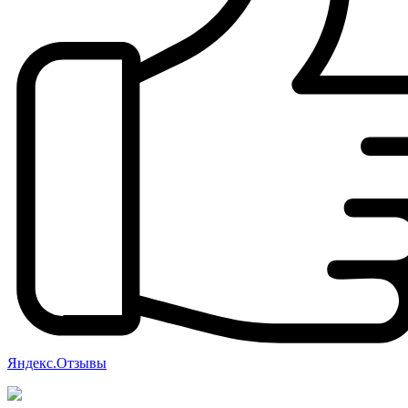
Яндекс.Отзывы