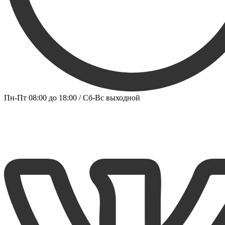
Пн-Пт 08:00 до 18:00 / Сб-Вс выходной