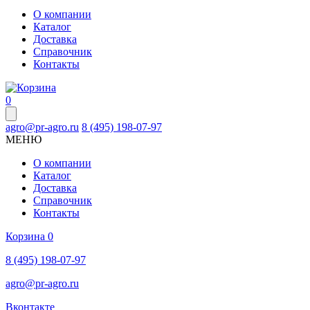
О компании
Каталог
Доставка
Справочник
Контакты
0
agro@pr-agro.ru
8 (495) 198-07-97
МЕНЮ
О компании
Каталог
Доставка
Справочник
Контакты
Корзина
0
8 (495) 198-07-97
agro@pr-agro.ru
Вконтакте