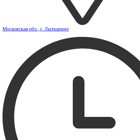
Московская обл., г. Лыткарино