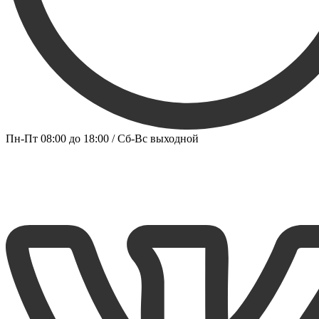
Пн-Пт 08:00 до 18:00 / Сб-Вс выходной