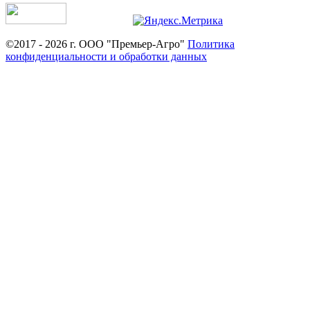
©2017 - 2026 г. ООО "Премьер-Агро"
Политика
конфиденциальности и обработки данных