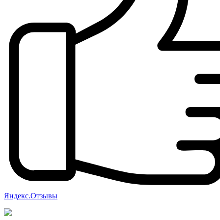
Яндекс.Отзывы