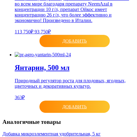
во всем мире благодаря препарату NeemAzal в
концентрации 10 г/л, препарат Ойкос имеет
концентрацию 26 г/л, что более эффективно и
экономично! Произведено в Италии.
113 750₽
93 750₽
ДОБАВИТЬ
Янтарин, 500 мл
Природный регулятор роста для плодовых, ягодных,
цветочных и декоративных культур.
363₽
ДОБАВИТЬ
Аналогичные товары
Добавка микроэлементная удобрительная, 5 кг