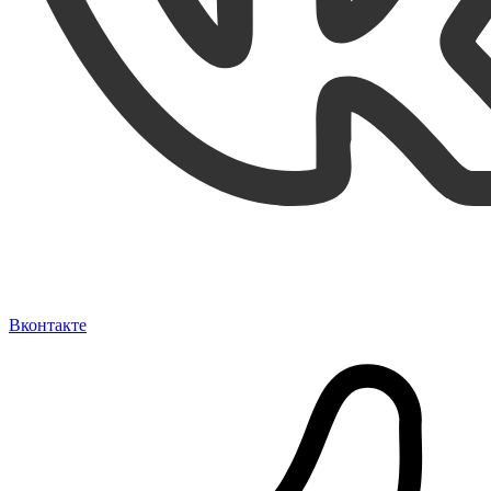
Вконтакте