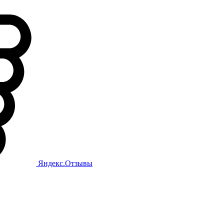
Яндекс.Отзывы