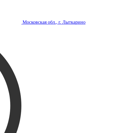
Московская обл., г. Лыткарино