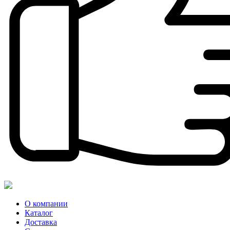
О компании
Каталог
Доставка