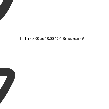
Пн-Пт 08:00 до 18:00 / Сб-Вс выходной