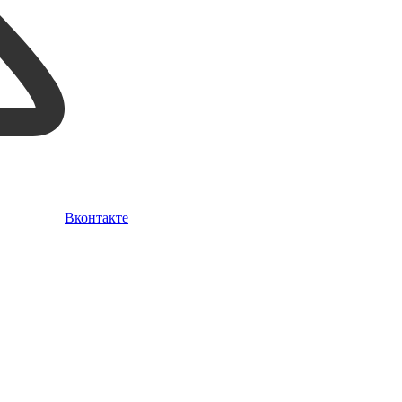
Вконтакте