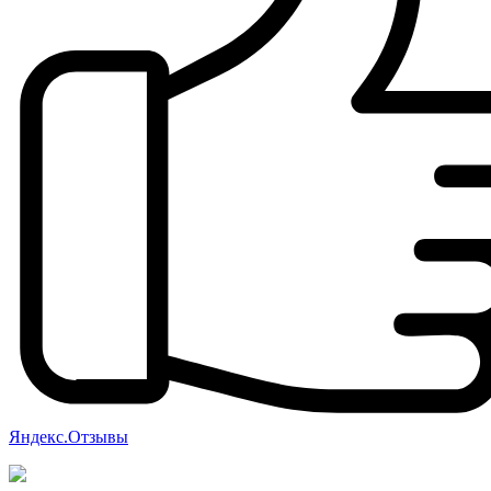
Яндекс.Отзывы