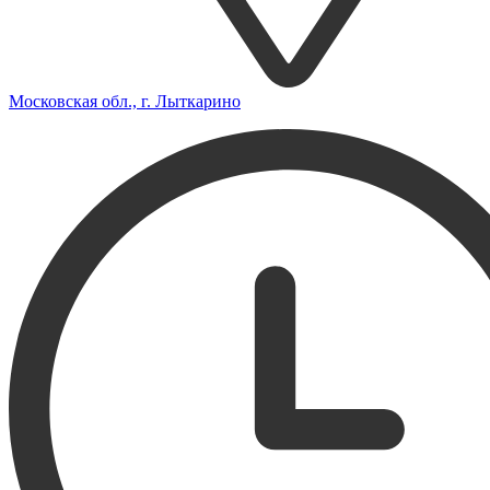
Московская обл., г. Лыткарино