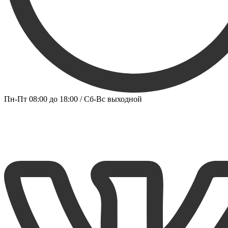
Пн-Пт 08:00 до 18:00 / Сб-Вс выходной