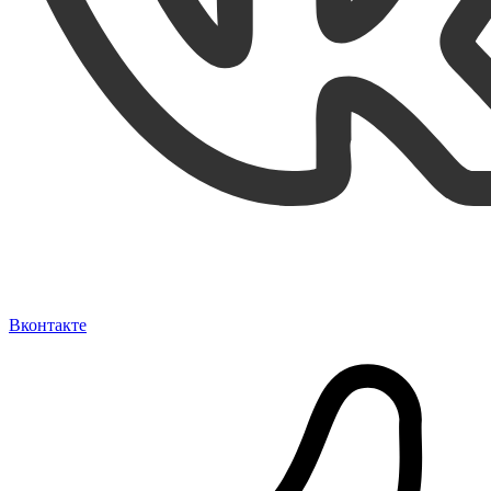
Вконтакте