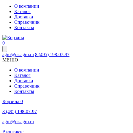
О компании
Каталог
Доставка
Справочник
Контакты
0
agro@pr-agro.ru
8 (495) 198-07-97
МЕНЮ
О компании
Каталог
Доставка
Справочник
Контакты
Корзина
0
8 (495) 198-07-97
agro@pr-agro.ru
Вконтакте