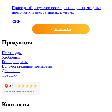
Природный регулятор роста для плодовых, ягодных,
цветочных и декоративных культур.
363₽
ДОБАВИТЬ
Продукция
Пестициды
Удобрения
Био препараты
Вспомогательные препараты
Для почвы
Ловушки
Контакты