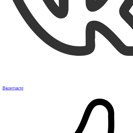
Вконтакте