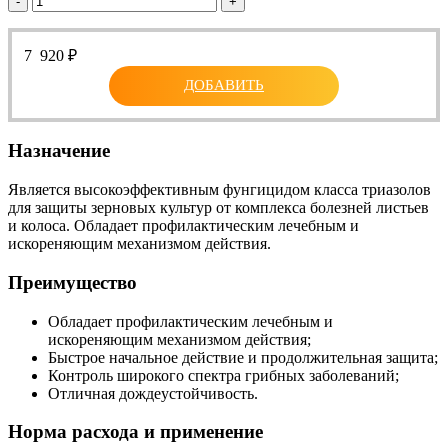
-
+
7 920
₽
ДОБАВИТЬ
Назначение
Является высокоэффективным фунгицидом класса триазолов
для защиты зерновых культур от комплекса болезней листьев
и колоса. Обладает профилактическим лечебным и
искореняющим механизмом действия.
Преимущество
Обладает профилактическим лечебным и
искореняющим механизмом действия;
Быстрое начальное действие и продолжительная защита;
Контроль широкого спектра грибных заболеваний;
Отличная дождеустойчивость.
Норма расхода и применение