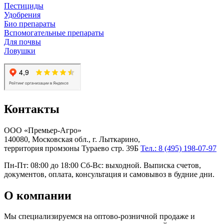
Пестициды
Удобрения
Био препараты
Вспомогательные препараты
Для почвы
Ловушки
Контакты
ООО «Премьер-Агро»
140080, Московская обл., г. Лыткарино,
территория промзоны Тураево стр. 39Б
Тел.: 8 (495) 198-07-97
Пн-Пт: 08:00 до 18:00 Сб-Вс: выходной. Выписка счетов,
документов, оплата, консультация и самовывоз в будние дни.
О компании
Мы специализируемся на оптово-розничной продаже и