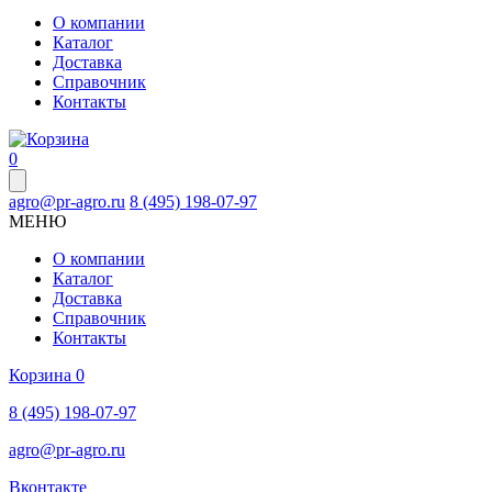
О компании
Каталог
Доставка
Справочник
Контакты
0
agro@pr-agro.ru
8 (495) 198-07-97
МЕНЮ
О компании
Каталог
Доставка
Справочник
Контакты
Корзина
0
8 (495) 198-07-97
agro@pr-agro.ru
Вконтакте