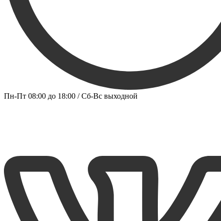
Пн-Пт 08:00 до 18:00 / Сб-Вс выходной