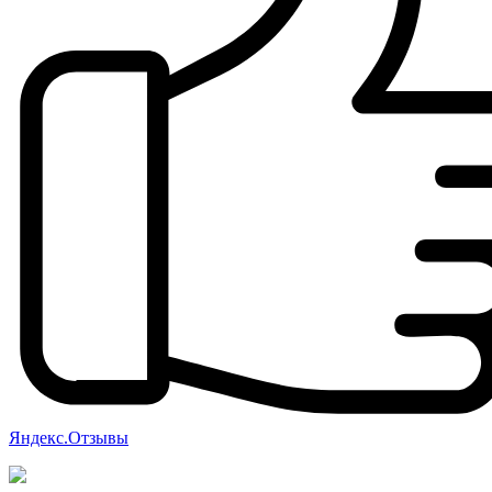
Яндекс.Отзывы