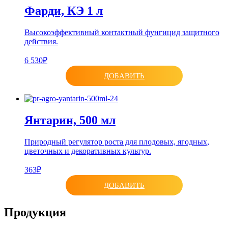
Фарди, КЭ 1 л
Высокоэффективный контактный фунгицид защитного
действия.
6 530₽
ДОБАВИТЬ
Янтарин, 500 мл
Природный регулятор роста для плодовых, ягодных,
цветочных и декоративных культур.
363₽
ДОБАВИТЬ
Продукция