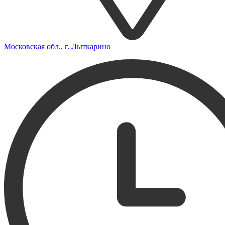
Московская обл., г. Лыткарино