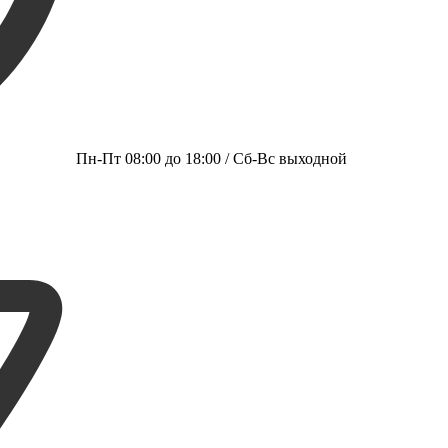
Пн-Пт 08:00 до 18:00 / Сб-Вс выходной