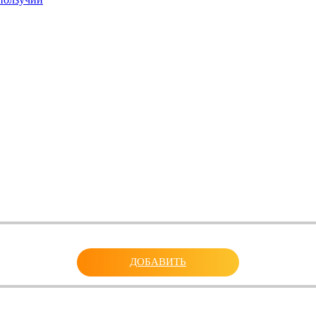
ДОБАВИТЬ