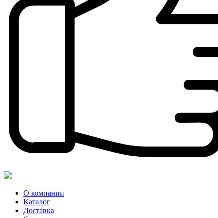
О компании
Каталог
Доставка