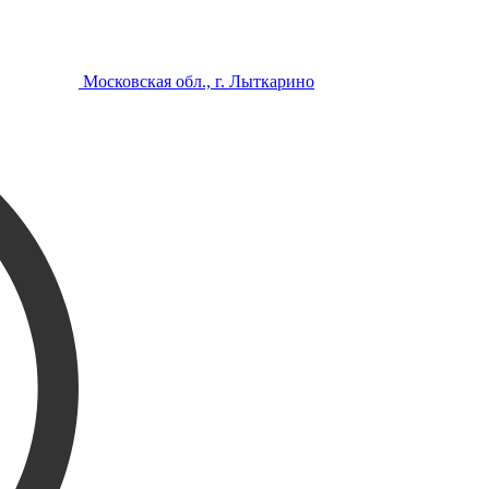
Московская обл., г. Лыткарино