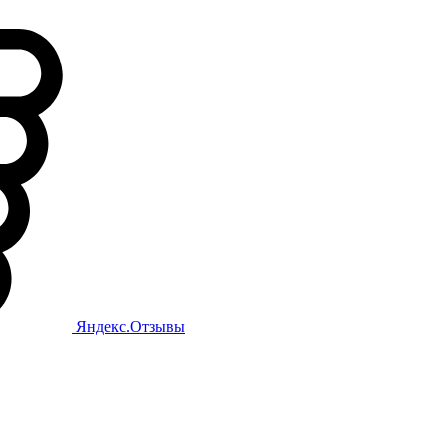
Яндекс.Отзывы