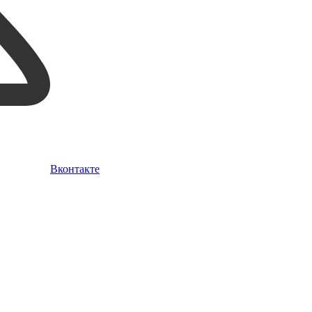
Вконтакте