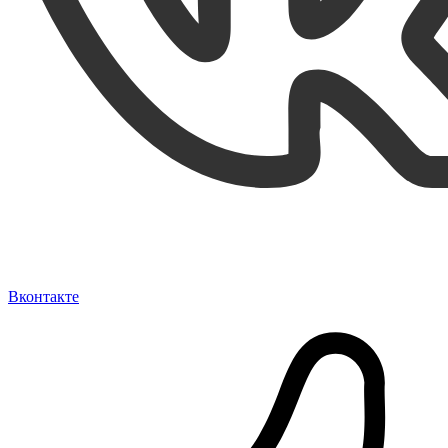
Вконтакте