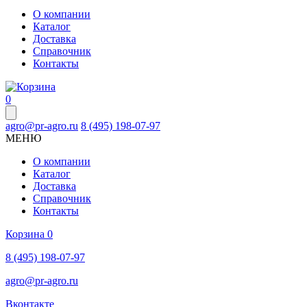
О компании
Каталог
Доставка
Справочник
Контакты
0
agro@pr-agro.ru
8 (495) 198-07-97
МЕНЮ
О компании
Каталог
Доставка
Справочник
Контакты
Корзина
0
8 (495) 198-07-97
agro@pr-agro.ru
Вконтакте