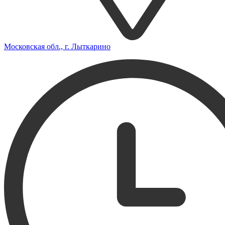
Московская обл., г. Лыткарино