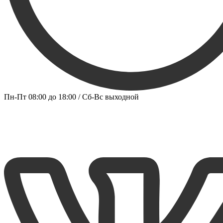
Пн-Пт 08:00 до 18:00 / Сб-Вс выходной