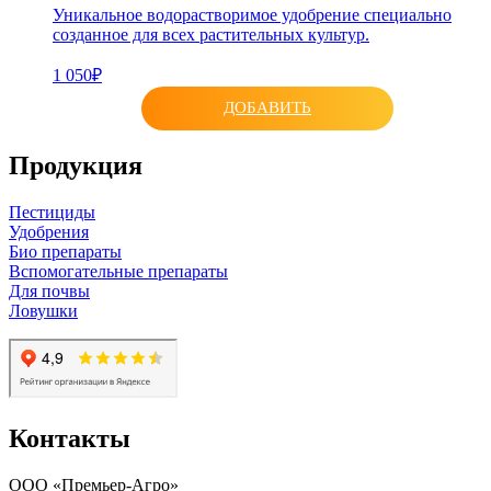
Уникальное водорастворимое удобрение специально
созданное для всех растительных культур.
1 050₽
ДОБАВИТЬ
Продукция
Пестициды
Удобрения
Био препараты
Вспомогательные препараты
Для почвы
Ловушки
Контакты
ООО «Премьер-Агро»