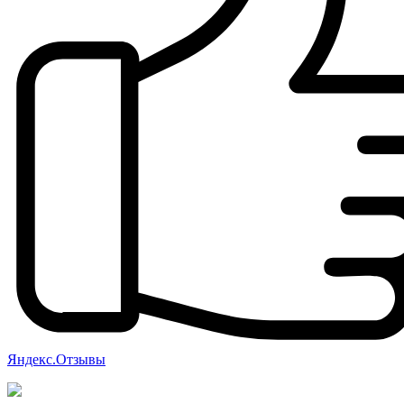
Яндекс.Отзывы