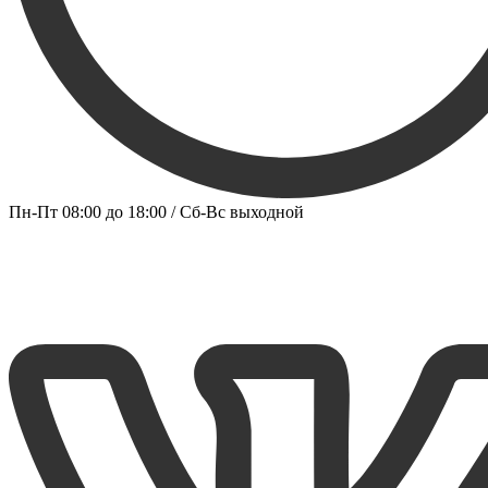
Пн-Пт 08:00 до 18:00 / Сб-Вс выходной