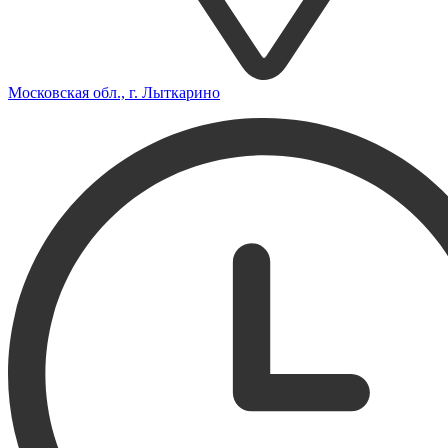
Московская обл., г. Лыткарино