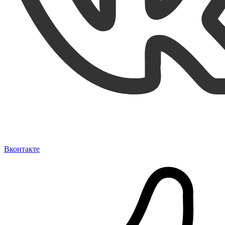
Вконтакте