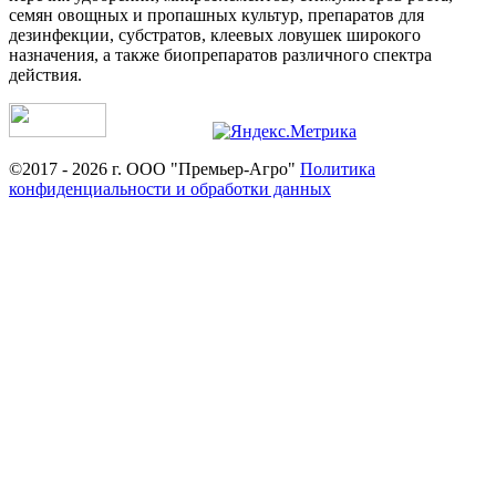
семян овощных и пропашных культур, препаратов для
дезинфекции, субстратов, клеевых ловушек широкого
назначения, а также биопрепаратов различного спектра
действия.
©2017 - 2026 г. ООО "Премьер-Агро"
Политика
конфиденциальности и обработки данных