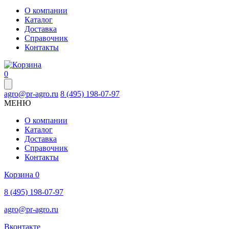
О компании
Каталог
Доставка
Справочник
Контакты
0
agro@pr-agro.ru
8 (495) 198-07-97
МЕНЮ
О компании
Каталог
Доставка
Справочник
Контакты
Корзина
0
8 (495) 198-07-97
agro@pr-agro.ru
Вконтакте