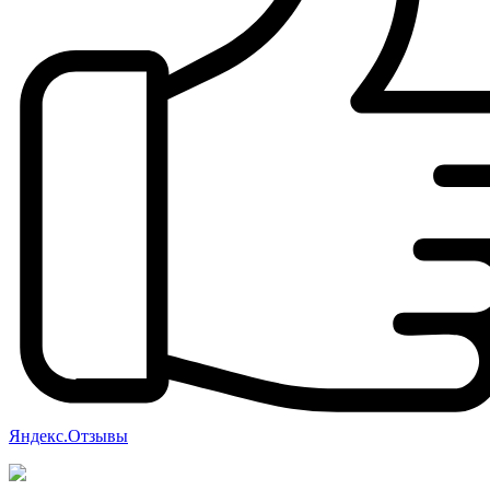
Яндекс.Отзывы