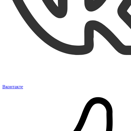
Вконтакте