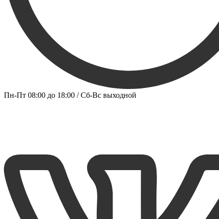
Пн-Пт 08:00 до 18:00 / Сб-Вс выходной