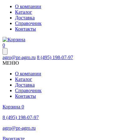
О компании
Каталог
Доставка
Справочник
Контакты
0
agro@pr-agro.ru
8 (495) 198-07-97
МЕНЮ
О компании
Каталог
Доставка
Справочник
Контакты
Корзина
0
8 (495) 198-07-97
agro@pr-agro.ru
Вконтакте