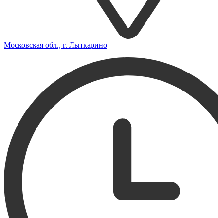
Московская обл., г. Лыткарино