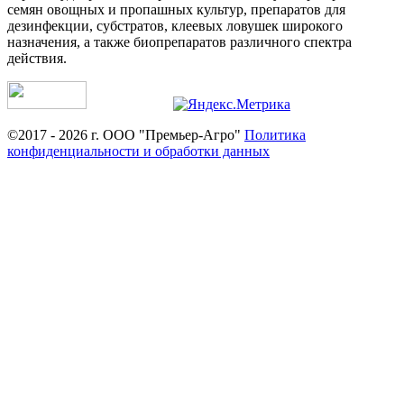
семян овощных и пропашных культур, препаратов для
дезинфекции, субстратов, клеевых ловушек широкого
назначения, а также биопрепаратов различного спектра
действия.
©2017 - 2026 г. ООО "Премьер-Агро"
Политика
конфиденциальности и обработки данных