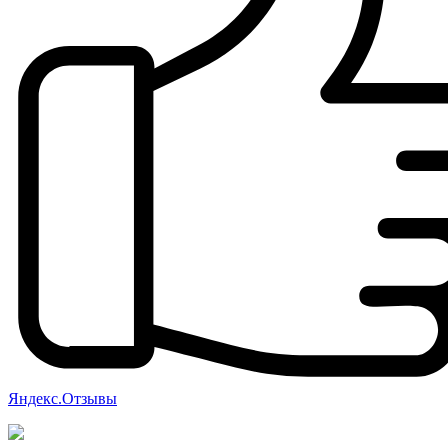
Яндекс.Отзывы