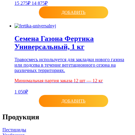
15 275₽
14 875₽
ДОБАВИТЬ
Семена Газона Фертика
Универсальный, 1 кг
Травосмесь используется для закладки нового газона
или подсева в течение вегетационного сезона на
различных территориях.
Минимальная партия заказа 12 шт — 12 кг
1 050₽
ДОБАВИТЬ
Продукция
Пестициды