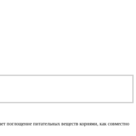
чшает поглощение питательных веществ корнями, как совместно