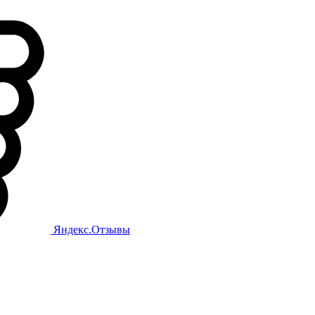
Яндекс.Отзывы