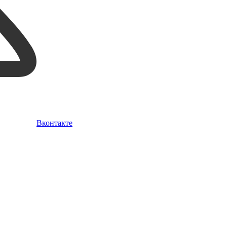
Вконтакте