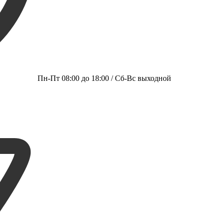
Пн-Пт 08:00 до 18:00 / Сб-Вс выходной