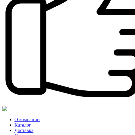
О компании
Каталог
Доставка