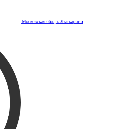
Московская обл., г. Лыткарино