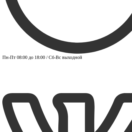
Пн-Пт 08:00 до 18:00 / Сб-Вс выходной