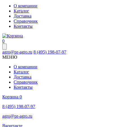
О компании
Каталог
Доставка
Справочник
Контакты
0
agro@pr-agro.ru
8 (495) 198-07-97
МЕНЮ
О компании
Каталог
Доставка
Справочник
Контакты
Корзина
0
8 (495) 198-07-97
agro@pr-agro.ru
Вконтакте