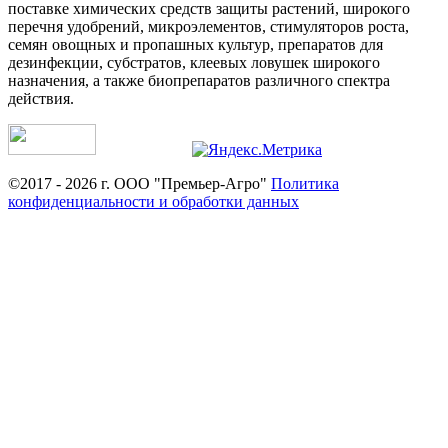
поставке химических средств защиты растений, широкого
перечня удобрений, микроэлементов, стимуляторов роста,
семян овощных и пропашных культур, препаратов для
дезинфекции, субстратов, клеевых ловушек широкого
назначения, а также биопрепаратов различного спектра
действия.
©2017 - 2026 г. ООО "Премьер-Агро"
Политика
конфиденциальности и обработки данных