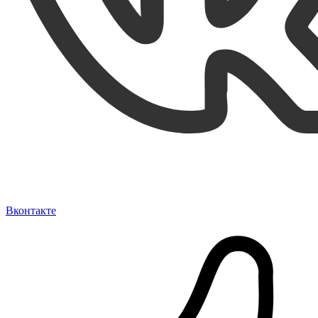
Вконтакте