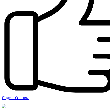
Яндекс.Отзывы