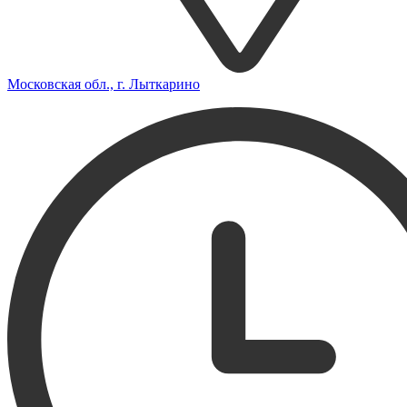
Московская обл., г. Лыткарино