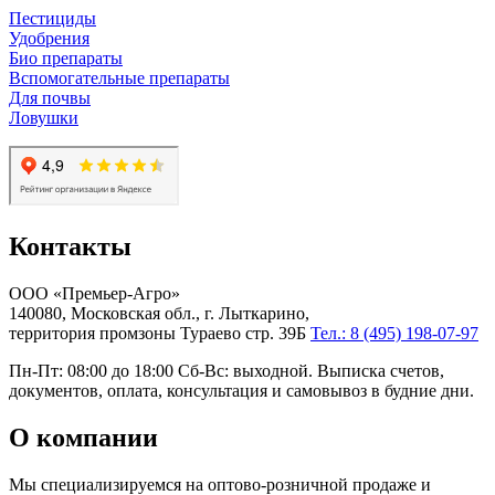
Пестициды
Удобрения
Био препараты
Вспомогательные препараты
Для почвы
Ловушки
Контакты
ООО «Премьер-Агро»
140080, Московская обл., г. Лыткарино,
территория промзоны Тураево стр. 39Б
Тел.: 8 (495) 198-07-97
Пн-Пт: 08:00 до 18:00 Сб-Вс: выходной. Выписка счетов,
документов, оплата, консультация и самовывоз в будние дни.
О компании
Мы специализируемся на оптово-розничной продаже и