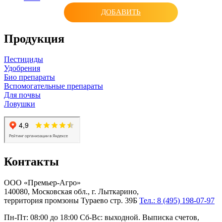
ДОБАВИТЬ
Продукция
Пестициды
Удобрения
Био препараты
Вспомогательные препараты
Для почвы
Ловушки
Контакты
ООО «Премьер-Агро»
140080, Московская обл., г. Лыткарино,
территория промзоны Тураево стр. 39Б
Тел.: 8 (495) 198-07-97
Пн-Пт: 08:00 до 18:00 Сб-Вс: выходной. Выписка счетов,