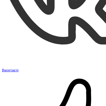
Вконтакте