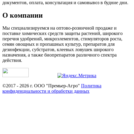
документов, оплата, консультация и самовывоз в будние дни.
О компании
Мы специализируемся на оптово-розничной продаже и
поставке химических средств защиты растений, широкого
перечня удобрений, микроэлементов, стимуляторов роста,
семян овощных и пропашных культур, препаратов для
дезинфекции, субстратов, клеевых ловушек широкого
назначения, а также биопрепаратов различного спектра
действия.
©2017 - 2026 г. ООО "Премьер-Агро"
Политика
конфиденциальности и обработки данных