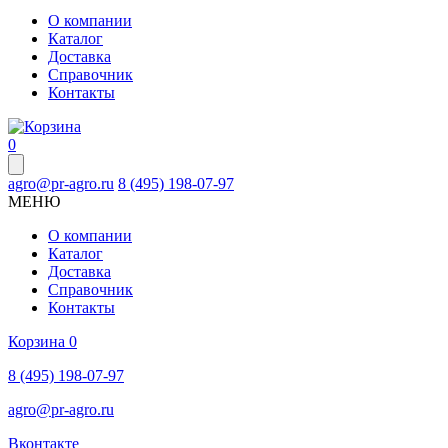
О компании
Каталог
Доставка
Справочник
Контакты
0
agro@pr-agro.ru
8 (495) 198-07-97
МЕНЮ
О компании
Каталог
Доставка
Справочник
Контакты
Корзина
0
8 (495) 198-07-97
agro@pr-agro.ru
Вконтакте