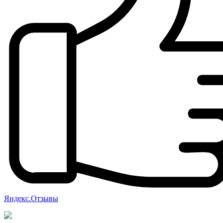
Яндекс.Отзывы