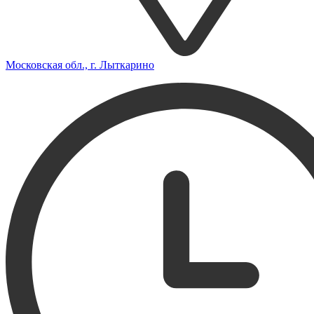
Московская обл., г. Лыткарино