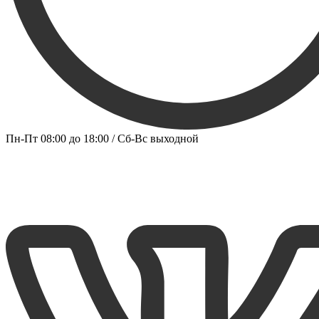
Пн-Пт 08:00 до 18:00 / Сб-Вс выходной