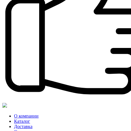
О компании
Каталог
Доставка