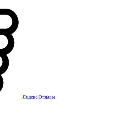
Яндекс.Отзывы