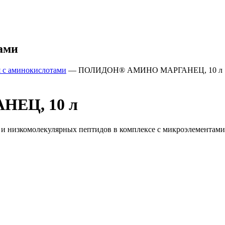
ами
 с аминокислотами
—
ПОЛИДОН® АМИНО МАРГАНЕЦ, 10 л
ЕЦ, 10 л
и низкомолекулярных пептидов в комплексе с микроэлементами