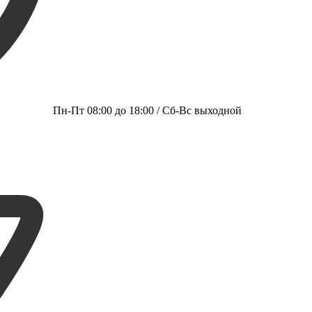
Пн-Пт 08:00 до 18:00 / Сб-Вс выходной