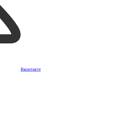
Вконтакте