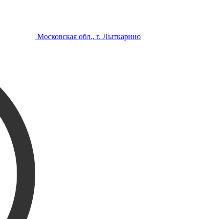
Московская обл., г. Лыткарино