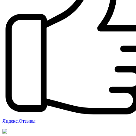
Яндекс.Отзывы