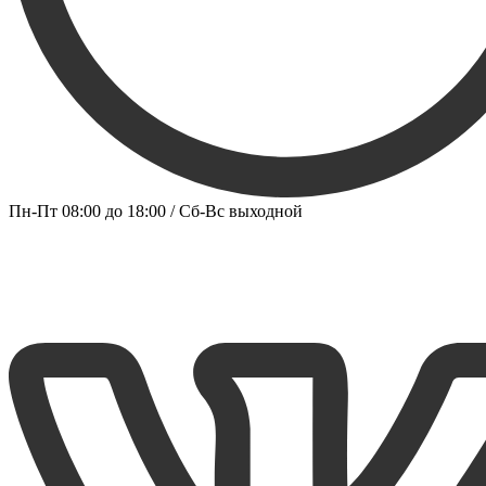
Пн-Пт 08:00 до 18:00 / Сб-Вс выходной