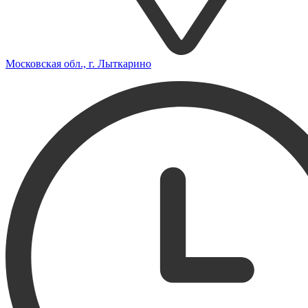
Московская обл., г. Лыткарино