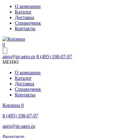
О компании
Каталог
Доставка
Справочник
Контакты
0
agro@pr-agro.ru
8 (495) 198-07-97
МЕНЮ
О компании
Каталог
Доставка
Справочник
Контакты
Корзина
0
8 (495) 198-07-97
agro@pr-agro.ru
Вконтакте