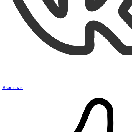
Вконтакте