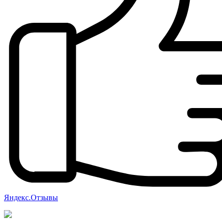
Яндекс.Отзывы