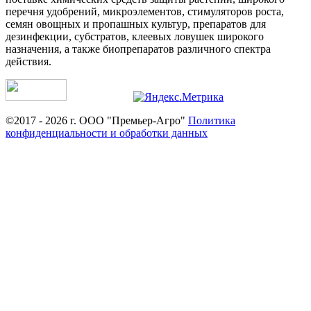
перечня удобрений, микроэлементов, стимуляторов роста,
семян овощных и пропашных культур, препаратов для
дезинфекции, субстратов, клеевых ловушек широкого
назначения, а также биопрепаратов различного спектра
действия.
©2017 - 2026 г. ООО "Премьер-Агро"
Политика
конфиденциальности и обработки данных