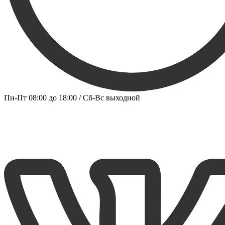
Пн-Пт 08:00 до 18:00 / Сб-Вс выходной