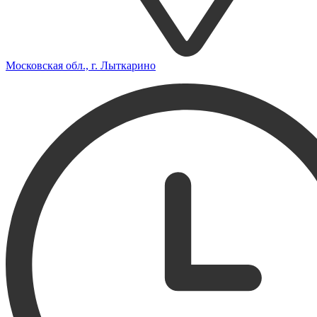
Московская обл., г. Лыткарино