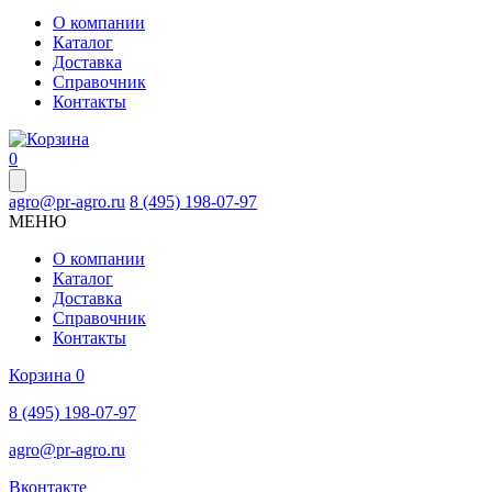
О компании
Каталог
Доставка
Справочник
Контакты
0
agro@pr-agro.ru
8 (495) 198-07-97
МЕНЮ
О компании
Каталог
Доставка
Справочник
Контакты
Корзина
0
8 (495) 198-07-97
agro@pr-agro.ru
Вконтакте