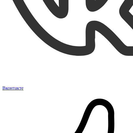
Вконтакте