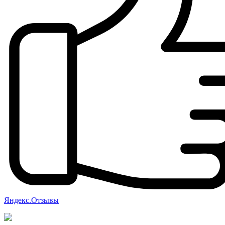
Яндекс.Отзывы