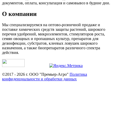
документов, оплата, консультация и самовывоз в будние дни.
О компании
Мы специализируемся на оптово-розничной продаже и
поставке химических средств защиты растений, широкого
перечня удобрений, микроэлементов, стимуляторов роста,
семян овощных и пропашных культур, препаратов для
дезинфекции, субстратов, клеевых ловушек широкого
назначения, а также биопрепаратов различного спектра
действия.
©2017 - 2026 г. ООО "Премьер-Агро"
Политика
конфиденциальности и обработки данных