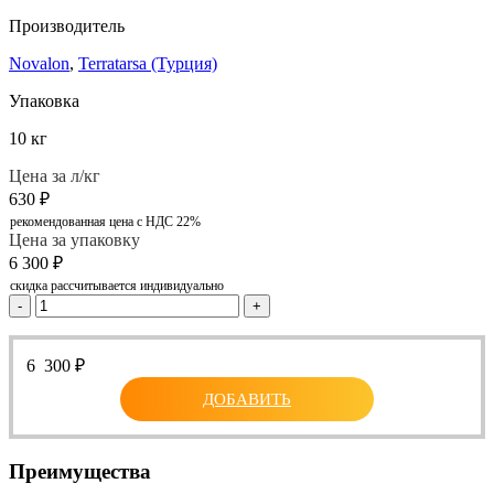
Производитель
Novalon
,
Terratarsa (Турция)
Упаковка
10 кг
Цена за л/кг
630
₽
рекомендованная цена с НДС 22%
Цена за упаковку
6 300
₽
скидка рассчитывается индивидуально
-
+
6 300
₽
ДОБАВИТЬ
Преимущества