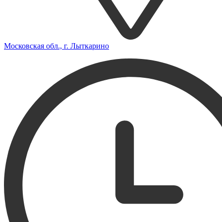
Московская обл., г. Лыткарино