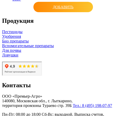
ДОБАВИТЬ
Продукция
Пестициды
Удобрения
Био препараты
Вспомогательные препараты
Для почвы
Ловушки
Контакты
ООО «Премьер-Агро»
140080, Московская обл., г. Лыткарино,
территория промзоны Тураево стр. 39Б
Тел.: 8 (495) 198-07-97
Пн-Пт: 08:00 до 18:00 Сб-Вс: выходной. Выписка счетов,