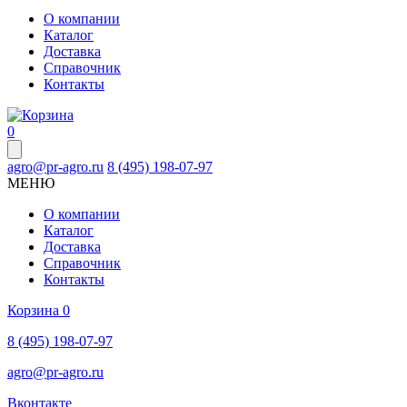
О компании
Каталог
Доставка
Справочник
Контакты
0
agro@pr-agro.ru
8 (495) 198-07-97
МЕНЮ
О компании
Каталог
Доставка
Справочник
Контакты
Корзина
0
8 (495) 198-07-97
agro@pr-agro.ru
Вконтакте