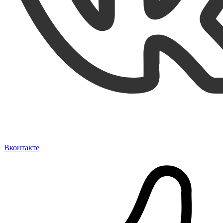
Вконтакте