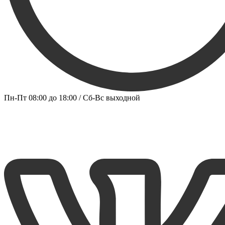
Пн-Пт 08:00 до 18:00 / Сб-Вс выходной