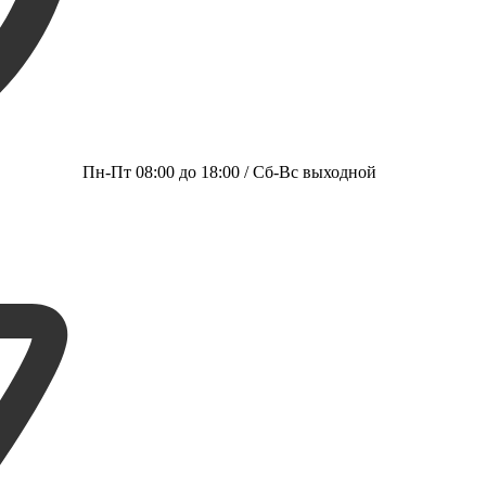
Пн-Пт 08:00 до 18:00 / Сб-Вс выходной