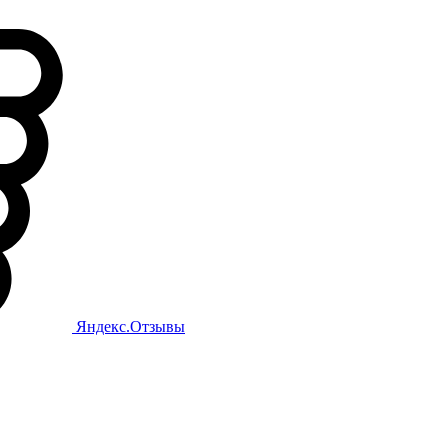
Яндекс.Отзывы