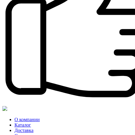
О компании
Каталог
Доставка