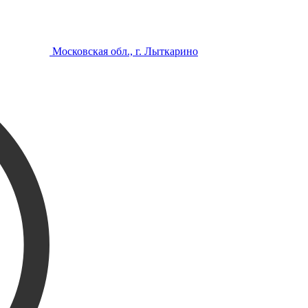
Московская обл., г. Лыткарино