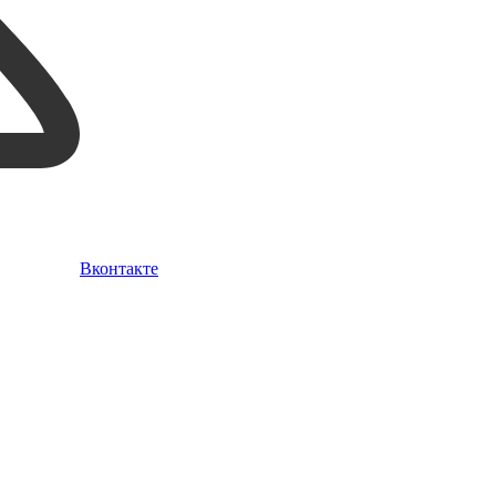
Вконтакте