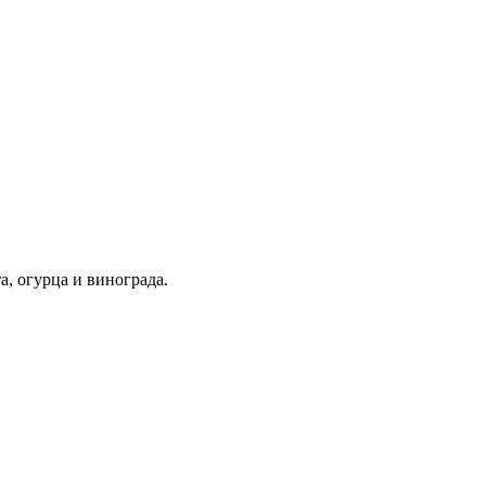
, огурца и винограда.