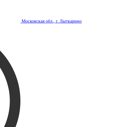
Московская обл., г. Лыткарино