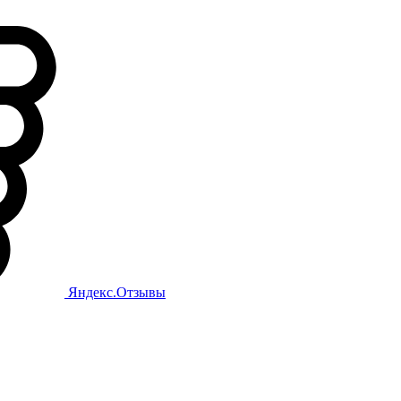
Яндекс.Отзывы