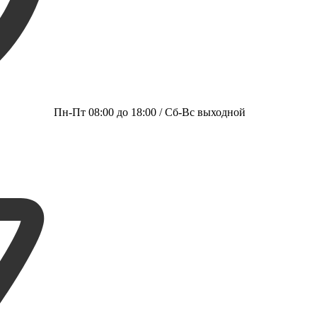
Пн-Пт 08:00 до 18:00 / Сб-Вс выходной