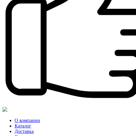
О компании
Каталог
Доставка