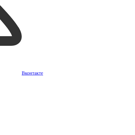
Вконтакте