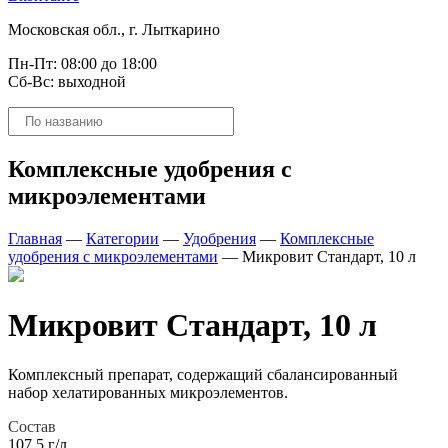
Московская обл., г. Лыткарино
Пн-Пт: 08:00 до 18:00
Сб-Вс: выходной
Поиск
товаров
Комплексные удобрения с
микроэлементами
Главная
—
Категории
—
Удобрения
—
Комплексные
удобрения с микроэлементами
—
Микровит Стандарт, 10 л
Микровит Стандарт, 10 л
Комплексный препарат, содержащий сбалансированный
набор хелатированных микроэлементов.
Состав
107,5 г/л