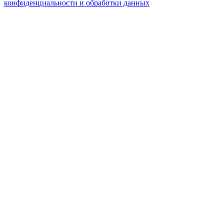
конфиденциальности и обработки данных