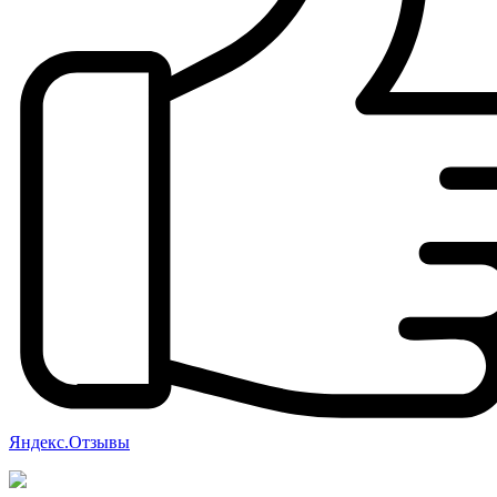
Яндекс.Отзывы