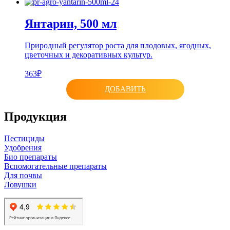
Янтарин, 500 мл
Природный регулятор роста для плодовых, ягодных,
цветочных и декоративных культур.
363₽
ДОБАВИТЬ
Продукция
Пестициды
Удобрения
Био препараты
Вспомогательные препараты
Для почвы
Ловушки