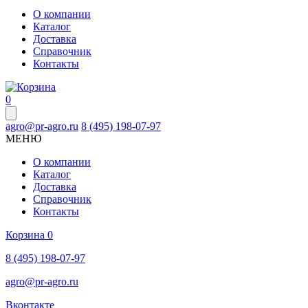
О компании
Каталог
Доставка
Справочник
Контакты
0
agro@pr-agro.ru
8 (495) 198-07-97
МЕНЮ
О компании
Каталог
Доставка
Справочник
Контакты
Корзина
0
8 (495) 198-07-97
agro@pr-agro.ru
Вконтакте