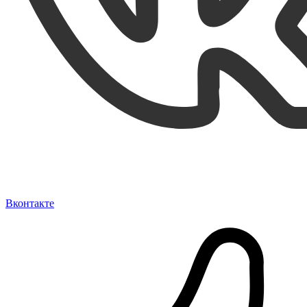
Вконтакте