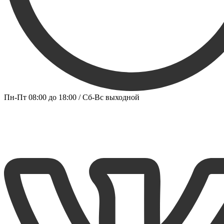
Пн-Пт 08:00 до 18:00 / Сб-Вс выходной