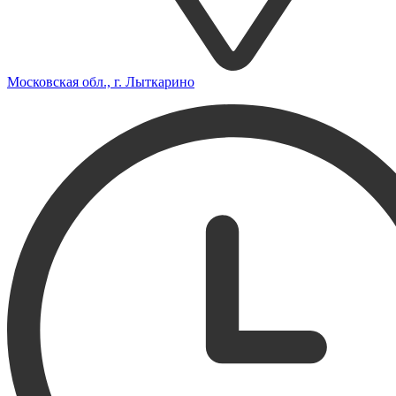
Московская обл., г. Лыткарино