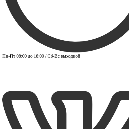
Пн-Пт 08:00 до 18:00 / Сб-Вс выходной