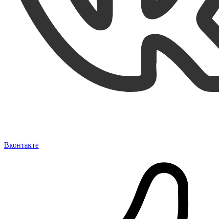
Вконтакте