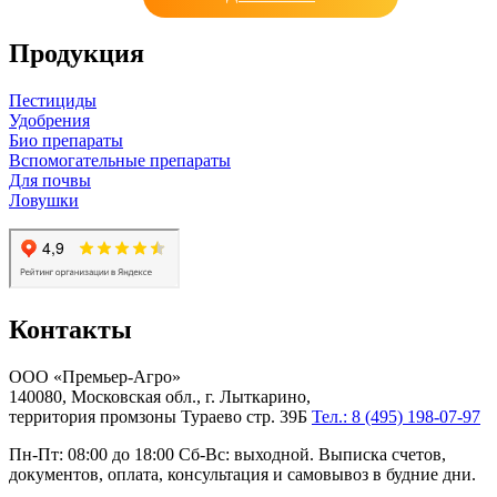
Продукция
Пестициды
Удобрения
Био препараты
Вспомогательные препараты
Для почвы
Ловушки
Контакты
ООО «Премьер-Агро»
140080, Московская обл., г. Лыткарино,
территория промзоны Тураево стр. 39Б
Тел.: 8 (495) 198-07-97
Пн-Пт: 08:00 до 18:00 Сб-Вс: выходной. Выписка счетов,
документов, оплата, консультация и самовывоз в будние дни.