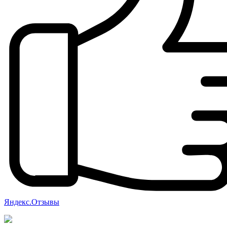
Яндекс.Отзывы