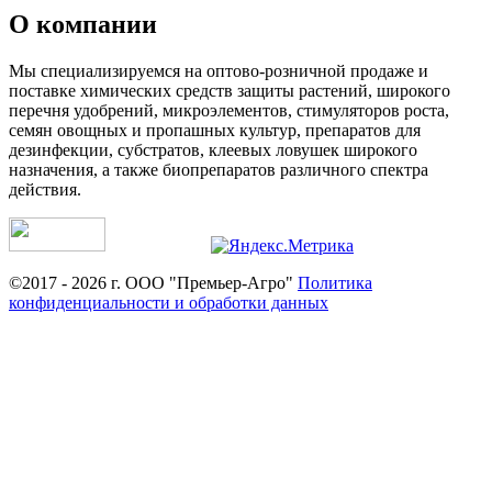
О компании
Мы специализируемся на оптово-розничной продаже и
поставке химических средств защиты растений, широкого
перечня удобрений, микроэлементов, стимуляторов роста,
семян овощных и пропашных культур, препаратов для
дезинфекции, субстратов, клеевых ловушек широкого
назначения, а также биопрепаратов различного спектра
действия.
©2017 - 2026 г. ООО "Премьер-Агро"
Политика
конфиденциальности и обработки данных