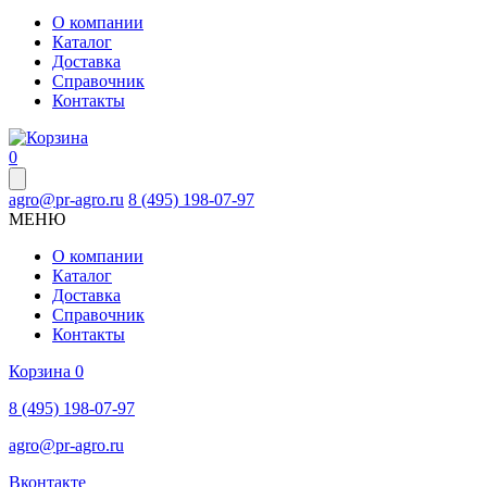
О компании
Каталог
Доставка
Справочник
Контакты
0
agro@pr-agro.ru
8 (495) 198-07-97
МЕНЮ
О компании
Каталог
Доставка
Справочник
Контакты
Корзина
0
8 (495) 198-07-97
agro@pr-agro.ru
Вконтакте