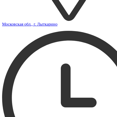
Московская обл., г. Лыткарино