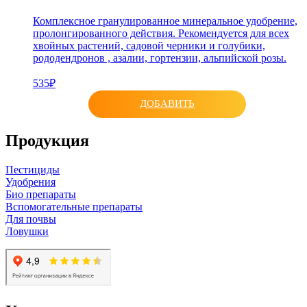
Комплексное гранулированное минеральное удобрение,
пролонгированного действия. Рекомендуется для всех
хвойных растений, садовой черники и голубики,
рододендронов , азалии, гортензии, альпийской розы.
535₽
ДОБАВИТЬ
Продукция
Пестициды
Удобрения
Био препараты
Вспомогательные препараты
Для почвы
Ловушки