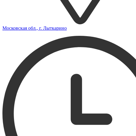
Московская обл., г. Лыткарино