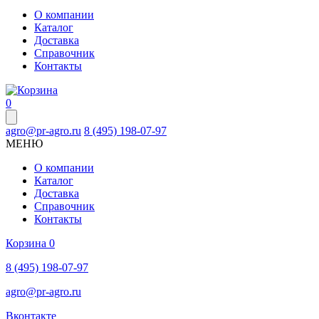
О компании
Каталог
Доставка
Справочник
Контакты
0
agro@pr-agro.ru
8 (495) 198-07-97
МЕНЮ
О компании
Каталог
Доставка
Справочник
Контакты
Корзина
0
8 (495) 198-07-97
agro@pr-agro.ru
Вконтакте