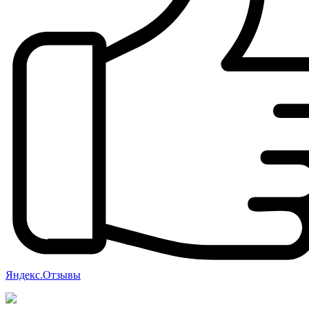
Яндекс.Отзывы