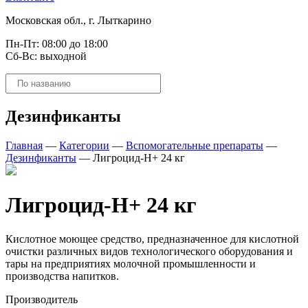
Московская обл., г. Лыткарино
Пн-Пт: 08:00 до 18:00
Сб-Вс: выходной
Поиск
товаров
Дезинфиканты
Главная
—
Категории
—
Вспомогательные препараты
—
Дезинфиканты
—
Лигроцид-Н+ 24 кг
Лигроцид-Н+ 24 кг
Кислотное моющее средство, предназначенное для кислотной
очистки различных видов технологического оборудования и
тары на предприятиях молочной промышленности и
производства напитков.
Производитель