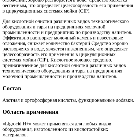
беспенным, что определяет целесообразность его применения
в циркуляционных системах мойки (СIР).
Для кислотной очистки различных видов технологического
оборудования и тары на предприятиях молочной
промышленности и предприятиях по производству напитков.
Эффективно растворяет молочный камень и известковые
отложения, снижает количество бактерий Средство хорошо
растворяется в воде, является низкопенным, что определяет
целесообразность его применения в циркуляционных
системах мойки (CIP). Кислотное моющее средство,
предназначенное для кислотной очистки различных видов
технологического оборудования и тары на предприятиях
молочной промышленности и производства напитков.
Состав
Азотная и ортофосфорная кислоты, функциональные добавки.
Область применения
«Ligrocid H+» может применяться для любых видов
оборудования, изготовленного из кислотостойких
материалов.