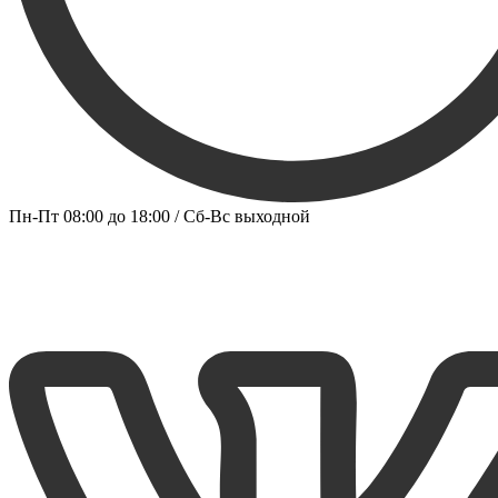
Пн-Пт 08:00 до 18:00 / Сб-Вс выходной