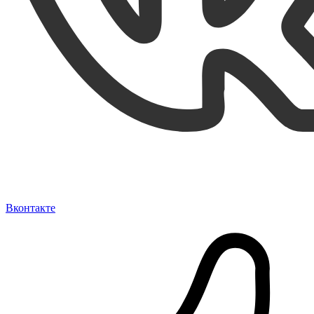
Вконтакте