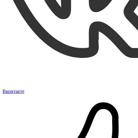
Вконтакте