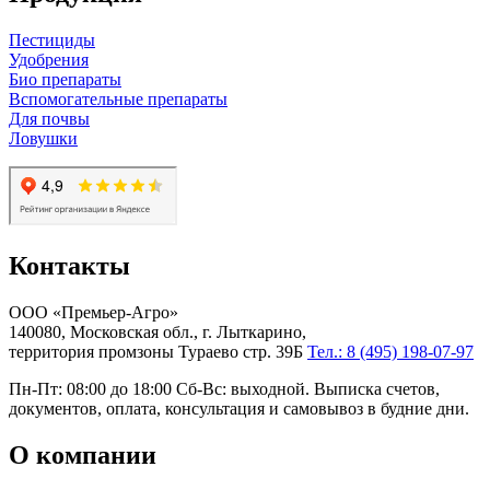
Пестициды
Удобрения
Био препараты
Вспомогательные препараты
Для почвы
Ловушки
Контакты
ООО «Премьер-Агро»
140080, Московская обл., г. Лыткарино,
территория промзоны Тураево стр. 39Б
Тел.: 8 (495) 198-07-97
Пн-Пт: 08:00 до 18:00 Сб-Вс: выходной. Выписка счетов,
документов, оплата, консультация и самовывоз в будние дни.
О компании