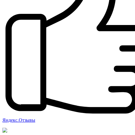
Яндекс.Отзывы