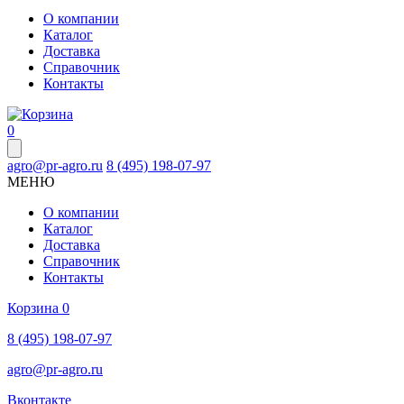
О компании
Каталог
Доставка
Справочник
Контакты
0
agro@pr-agro.ru
8 (495) 198-07-97
МЕНЮ
О компании
Каталог
Доставка
Справочник
Контакты
Корзина
0
8 (495) 198-07-97
agro@pr-agro.ru
Вконтакте