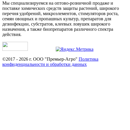
Мы специализируемся на оптово-розничной продаже и
поставке химических средств защиты растений, широкого
перечня удобрений, микроэлементов, стимуляторов роста,
семян овощных и пропашных культур, препаратов для
дезинфекции, субстратов, клеевых ловушек широкого
назначения, а также биопрепаратов различного спектра
действия.
©2017 - 2026 г. ООО "Премьер-Агро"
Политика
конфиденциальности и обработки данных