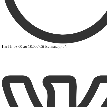
Пн-Пт 08:00 до 18:00 / Сб-Вс выходной