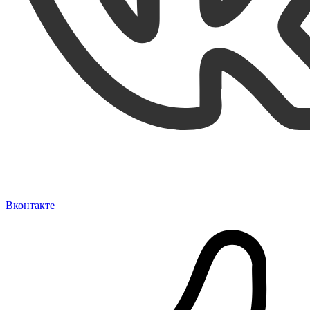
Вконтакте