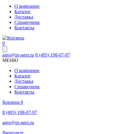
О компании
Каталог
Доставка
Справочник
Контакты
0
agro@pr-agro.ru
8 (495) 198-07-97
МЕНЮ
О компании
Каталог
Доставка
Справочник
Контакты
Корзина
0
8 (495) 198-07-97
agro@pr-agro.ru
Вконтакте