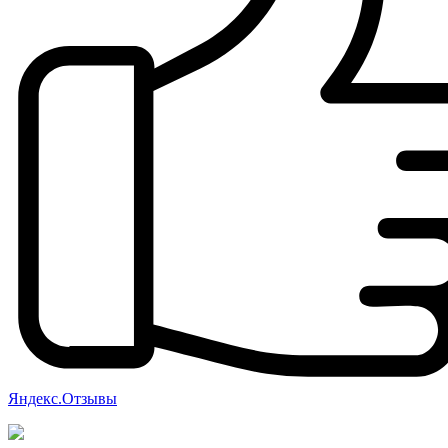
Яндекс.Отзывы