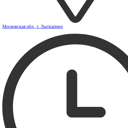
Московская обл., г. Лыткарино