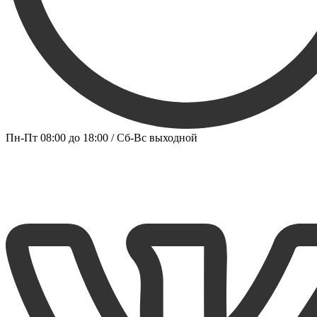
Пн-Пт 08:00 до 18:00 / Сб-Вс выходной