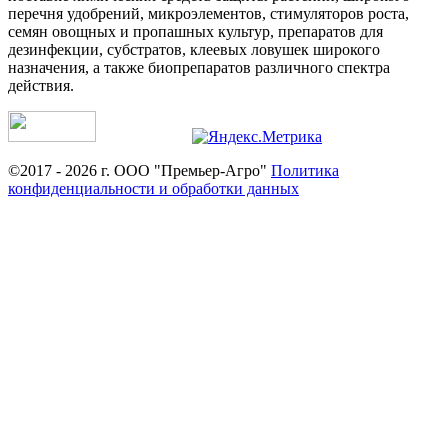
перечня удобрений, микроэлементов, стимуляторов роста,
семян овощных и пропашных культур, препаратов для
дезинфекции, субстратов, клеевых ловушек широкого
назначения, а также биопрепаратов различного спектра
действия.
©2017 - 2026 г. ООО "Премьер-Агро"
Политика
конфиденциальности и обработки данных