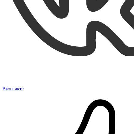
Вконтакте