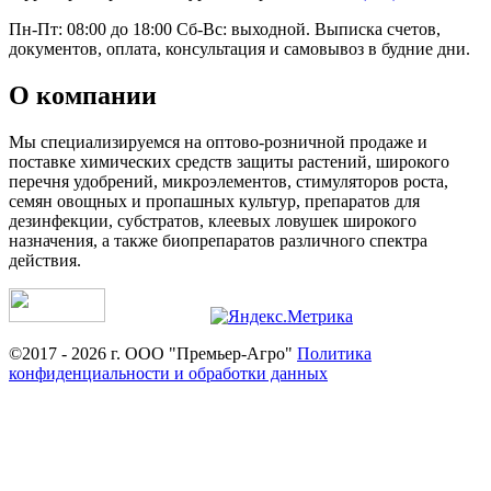
Пн-Пт: 08:00 до 18:00 Сб-Вс: выходной. Выписка счетов,
документов, оплата, консультация и самовывоз в будние дни.
О компании
Мы специализируемся на оптово-розничной продаже и
поставке химических средств защиты растений, широкого
перечня удобрений, микроэлементов, стимуляторов роста,
семян овощных и пропашных культур, препаратов для
дезинфекции, субстратов, клеевых ловушек широкого
назначения, а также биопрепаратов различного спектра
действия.
©2017 - 2026 г. ООО "Премьер-Агро"
Политика
конфиденциальности и обработки данных