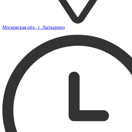
Московская обл., г. Лыткарино