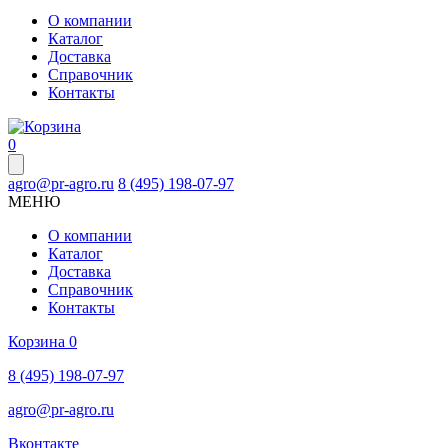
О компании
Каталог
Доставка
Справочник
Контакты
0
agro@pr-agro.ru
8 (495) 198-07-97
МЕНЮ
О компании
Каталог
Доставка
Справочник
Контакты
Корзина
0
8 (495) 198-07-97
agro@pr-agro.ru
Вконтакте