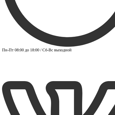
Пн-Пт 08:00 до 18:00 / Сб-Вс выходной