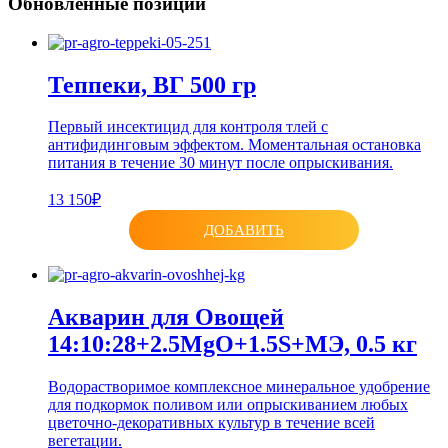
Обновленные позиции
Теппеки, ВГ 500 гр
Первый инсектицид для контроля тлей с
антифидинговым эффектом. Моментальная остановка
питания в течение 30 минут после опрыскивания.
13 150₽
ДОБАВИТЬ
Акварин для Овощей
14:10:28+2.5MgO+1.5S+МЭ, 0.5 кг
Водорастворимое комплексное минеральное удобрение
для подкормок поливом или опрыскиванием любых
цветочно-декоративных культур в течение всей
вегетации.