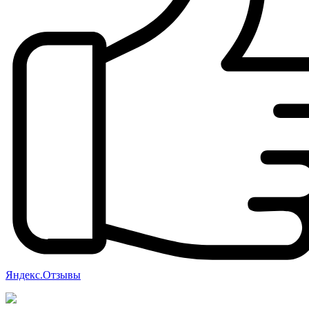
Яндекс.Отзывы